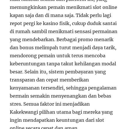
memungkinkan pemain menikmati slot online
kapan saja dan di mana saja. Tidak perlu lagi
repot pergi ke kasino fisik, cukup duduk santai
di rumah sambil menikmati sensasi permainan
yang mendebarkan. Berbagai promo menarik
dan bonus melimpah turut menjadi daya tarik,
mendorong pemain untuk terus mencoba
keberuntungan tanpa takut kehilangan modal
besar. Selain itu, sistem pembayaran yang
transparan dan cepat memberikan
kenyamanan tersendiri, sehingga pengalaman
bermain semakin menyenangkan dan bebas
stres. Semua faktor ini menjadikan
Kakekwangi pilihan utama bagi mereka yang
ingin mendapatkan keuntungan dari slot
online secara cepat dan aman.