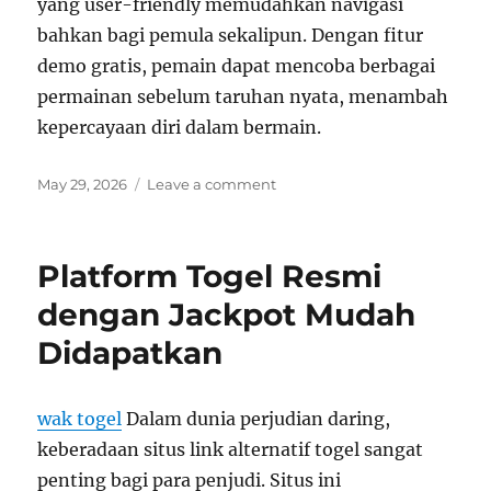
yang user-friendly memudahkan navigasi
bahkan bagi pemula sekalipun. Dengan fitur
demo gratis, pemain dapat mencoba berbagai
permainan sebelum taruhan nyata, menambah
kepercayaan diri dalam bermain.
Posted
on
May 29, 2026
Leave a comment
on
Pusat
Game
Android
Platform Togel Resmi
Populer
dengan
dengan Jackpot Mudah
Koneksi
Didapatkan
Aman
dan
Stabil
wak togel
Dalam dunia perjudian daring,
keberadaan situs link alternatif togel sangat
penting bagi para penjudi. Situs ini