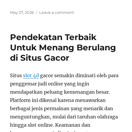
Posted
on
May 27, 2026
Leave a comment
on
Platform
Togel
Resmi
Pendekatan Terbaik
dengan
Jackpot
Untuk Menang Berulang
Mudah
di Situs Gacor
Didapatkan
Situs
slot 4d
gacor semakin diminati oleh para
penggemar judi online yang ingin
mendapatkan peluang kemenangan besar.
Platform ini dikenal karena menawarkan
berbagai jenis permainan yang menarik dan
menguntungkan, mulai dari taruhan olahraga
hingga slot online. Keamanan dan