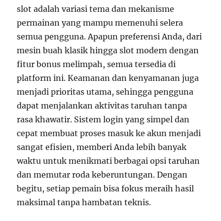
slot adalah variasi tema dan mekanisme
permainan yang mampu memenuhi selera
semua pengguna. Apapun preferensi Anda, dari
mesin buah klasik hingga slot modern dengan
fitur bonus melimpah, semua tersedia di
platform ini. Keamanan dan kenyamanan juga
menjadi prioritas utama, sehingga pengguna
dapat menjalankan aktivitas taruhan tanpa
rasa khawatir. Sistem login yang simpel dan
cepat membuat proses masuk ke akun menjadi
sangat efisien, memberi Anda lebih banyak
waktu untuk menikmati berbagai opsi taruhan
dan memutar roda keberuntungan. Dengan
begitu, setiap pemain bisa fokus meraih hasil
maksimal tanpa hambatan teknis.