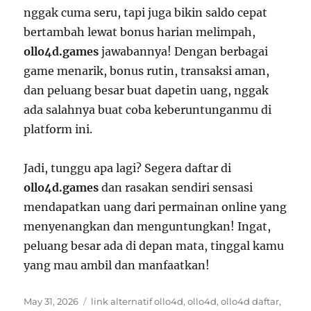
nggak cuma seru, tapi juga bikin saldo cepat
bertambah lewat bonus harian melimpah,
ollo4d.games
jawabannya! Dengan berbagai
game menarik, bonus rutin, transaksi aman,
dan peluang besar buat dapetin uang, nggak
ada salahnya buat coba keberuntunganmu di
platform ini.
Jadi, tunggu apa lagi? Segera daftar di
ollo4d.games
dan rasakan sendiri sensasi
mendapatkan uang dari permainan online yang
menyenangkan dan menguntungkan! Ingat,
peluang besar ada di depan mata, tinggal kamu
yang mau ambil dan manfaatkan!
Posted
Tags
May 31, 2026
link alternatif ollo4d
,
ollo4d
,
ollo4d daftar
,