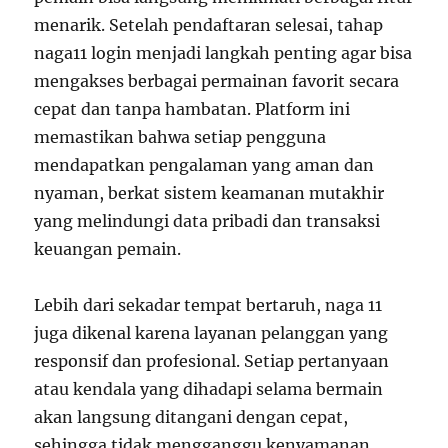
menarik. Setelah pendaftaran selesai, tahap
naga11 login menjadi langkah penting agar bisa
mengakses berbagai permainan favorit secara
cepat dan tanpa hambatan. Platform ini
memastikan bahwa setiap pengguna
mendapatkan pengalaman yang aman dan
nyaman, berkat sistem keamanan mutakhir
yang melindungi data pribadi dan transaksi
keuangan pemain.
Lebih dari sekadar tempat bertaruh, naga 11
juga dikenal karena layanan pelanggan yang
responsif dan profesional. Setiap pertanyaan
atau kendala yang dihadapi selama bermain
akan langsung ditangani dengan cepat,
sehingga tidak mengganggu kenyamanan