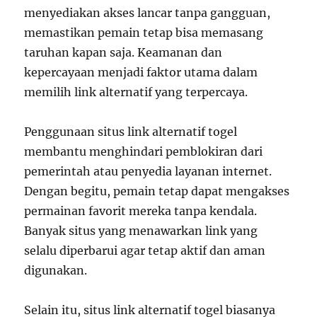
menyediakan akses lancar tanpa gangguan,
memastikan pemain tetap bisa memasang
taruhan kapan saja. Keamanan dan
kepercayaan menjadi faktor utama dalam
memilih link alternatif yang terpercaya.
Penggunaan situs link alternatif togel
membantu menghindari pemblokiran dari
pemerintah atau penyedia layanan internet.
Dengan begitu, pemain tetap dapat mengakses
permainan favorit mereka tanpa kendala.
Banyak situs yang menawarkan link yang
selalu diperbarui agar tetap aktif dan aman
digunakan.
Selain itu, situs link alternatif togel biasanya