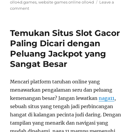
on
ollo4d.games
,
website games online ollo4d
Leave a
on
comment
Situs
Game
Online
Temukan Situs Slot Gacor
dengan
Bonus
Paling Dicari dengan
Harian
Peluang Jackpot yang
Melimpah
yang
Sangat Besar
Membuat
Saldo
Cepat
Mencari platform taruhan online yang
Bertambah
menawarkan pengalaman seru dan peluang
kemenangan besar? Jangan lewatkan
naga11
,
sebuah situs yang tengah jadi perbincangan
hangat di kalangan pecinta judi daring. Dengan
tampilan yang menarik dan navigasi yang
mudah dipahami, naga 11 mampu memenuhi