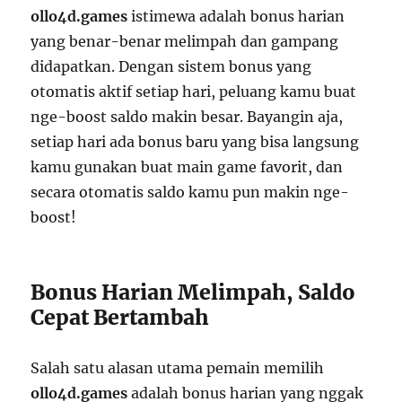
ollo4d.games
istimewa adalah bonus harian
yang benar-benar melimpah dan gampang
didapatkan. Dengan sistem bonus yang
otomatis aktif setiap hari, peluang kamu buat
nge-boost saldo makin besar. Bayangin aja,
setiap hari ada bonus baru yang bisa langsung
kamu gunakan buat main game favorit, dan
secara otomatis saldo kamu pun makin nge-
boost!
Bonus Harian Melimpah, Saldo
Cepat Bertambah
Salah satu alasan utama pemain memilih
ollo4d.games
adalah bonus harian yang nggak