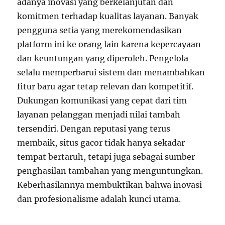
adanya inovasi yang berkelanjutan dan
komitmen terhadap kualitas layanan. Banyak
pengguna setia yang merekomendasikan
platform ini ke orang lain karena kepercayaan
dan keuntungan yang diperoleh. Pengelola
selalu memperbarui sistem dan menambahkan
fitur baru agar tetap relevan dan kompetitif.
Dukungan komunikasi yang cepat dari tim
layanan pelanggan menjadi nilai tambah
tersendiri. Dengan reputasi yang terus
membaik, situs gacor tidak hanya sekadar
tempat bertaruh, tetapi juga sebagai sumber
penghasilan tambahan yang menguntungkan.
Keberhasilannya membuktikan bahwa inovasi
dan profesionalisme adalah kunci utama.