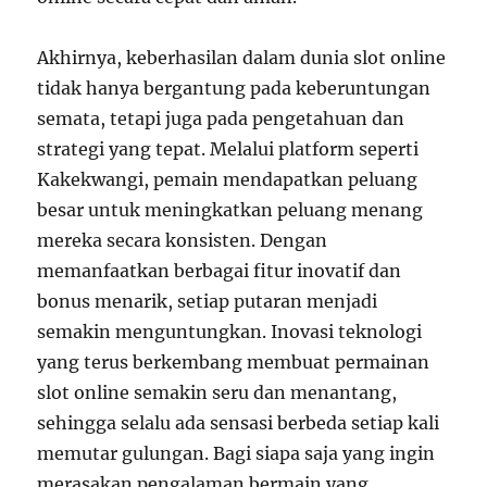
Akhirnya, keberhasilan dalam dunia slot online
tidak hanya bergantung pada keberuntungan
semata, tetapi juga pada pengetahuan dan
strategi yang tepat. Melalui platform seperti
Kakekwangi, pemain mendapatkan peluang
besar untuk meningkatkan peluang menang
mereka secara konsisten. Dengan
memanfaatkan berbagai fitur inovatif dan
bonus menarik, setiap putaran menjadi
semakin menguntungkan. Inovasi teknologi
yang terus berkembang membuat permainan
slot online semakin seru dan menantang,
sehingga selalu ada sensasi berbeda setiap kali
memutar gulungan. Bagi siapa saja yang ingin
merasakan pengalaman bermain yang