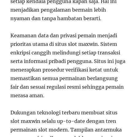
setiap kendala pengguna kapan saja. Hal ini
menjadikan pengalaman bermain lebih
nyaman dan tanpa hambatan berarti.
Keamanan data dan privasi pemain menjadi
prioritas utama di situs slot maxwin. Sistem
enkripsi canggih melindungi setiap transaksi
serta informasi pribadi pengguna. Situs ini juga
menerapkan prosedur verifikasi ketat untuk
memastikan semua permainan berlangsung
fair dan sesuai regulasi resmi sehingga pemain
merasa aman.
Dukungan teknologi terbaru membuat situs
slot maxwin selalu up-to-date dengan tren
permainan slot modern. Tampilan antarmuka