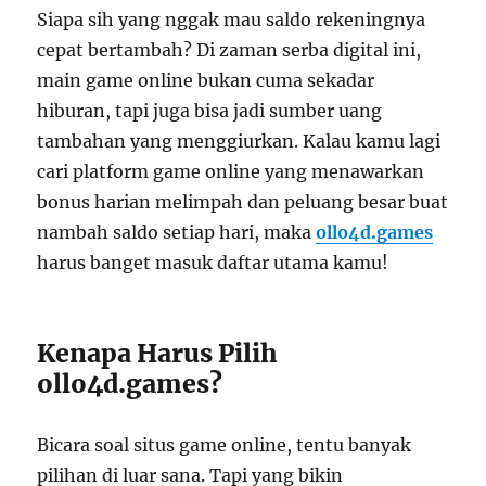
Siapa sih yang nggak mau saldo rekeningnya
cepat bertambah? Di zaman serba digital ini,
main game online bukan cuma sekadar
hiburan, tapi juga bisa jadi sumber uang
tambahan yang menggiurkan. Kalau kamu lagi
cari platform game online yang menawarkan
bonus harian melimpah dan peluang besar buat
nambah saldo setiap hari, maka
ollo4d.games
harus banget masuk daftar utama kamu!
Kenapa Harus Pilih
ollo4d.games?
Bicara soal situs game online, tentu banyak
pilihan di luar sana. Tapi yang bikin