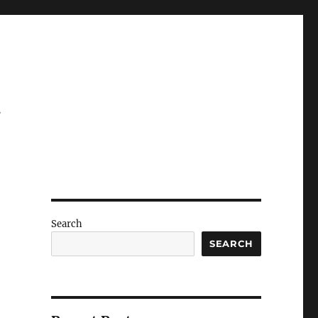
t
Search
SEARCH