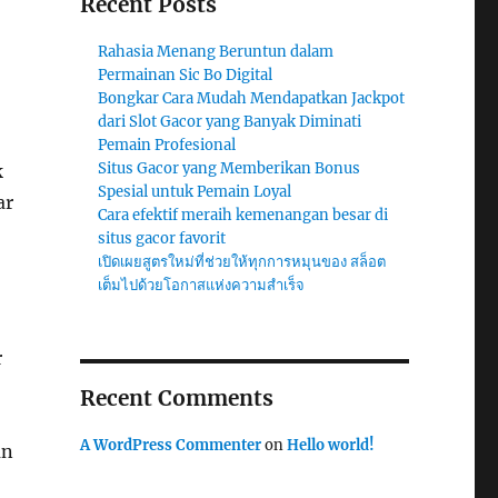
Recent Posts
Rahasia Menang Beruntun dalam
Permainan Sic Bo Digital
Bongkar Cara Mudah Mendapatkan Jackpot
dari Slot Gacor yang Banyak Diminati
Pemain Profesional
Situs Gacor yang Memberikan Bonus
k
Spesial untuk Pemain Loyal
ar
Cara efektif meraih kemenangan besar di
situs gacor favorit
เปิดเผยสูตรใหม่ที่ช่วยให้ทุกการหมุนของ สล็อต
เต็มไปด้วยโอกาสแห่งความสำเร็จ
r
Recent Comments
A WordPress Commenter
on
Hello world!
an