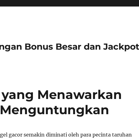
engan Bonus Besar dan Jackpo
or yang Menawarkan
l Menguntungkan
ogel gacor semakin diminati oleh para pecinta taruhan