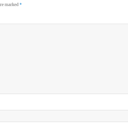
 are marked
*