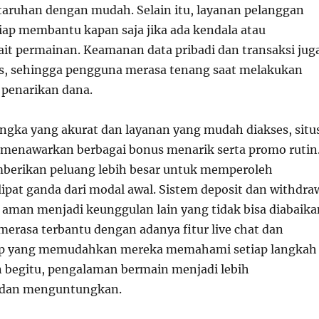
aruhan dengan mudah. Selain itu, layanan pelanggan
siap membantu kapan saja jika ada kendala atau
ait permainan. Keamanan data pribadi dan transaksi jug
as, sehingga pengguna merasa tenang saat melakukan
penarikan dana.
 angka yang akurat dan layanan yang mudah diakses, situ
a menawarkan berbagai bonus menarik serta promo rutin
emberikan peluang lebih besar untuk memperoleh
ipat ganda dari modal awal. Sistem deposit dan withdra
a aman menjadi keunggulan lain yang tidak bisa diabaika
erasa terbantu dengan adanya fitur live chat dan
p yang memudahkan mereka memahami setiap langkah
 begitu, pengalaman bermain menjadi lebih
dan menguntungkan.