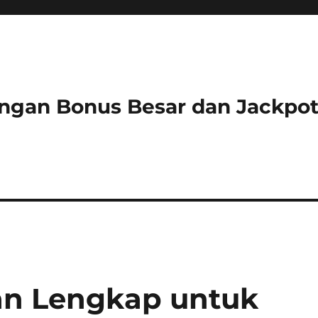
engan Bonus Besar dan Jackpo
an Lengkap untuk