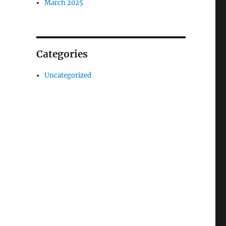
March 2025
Categories
t
Uncategorized