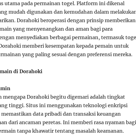
us utama pada permainan togel. Platform ini dikenal
yang mudah digunakan dan kemudahan dalam melakuka
arikan. Dorahoki beroperasi dengan prinsip memberikan
main yang menyenangkan dan aman bagi para
engan menyediakan berbagai permainan, termasuk toge
, Dorahoki memberi kesempatan kepada pemain untuk
ermainan yang paling sesuai dengan preferensi mereka.
main di Dorahoki
amin
an mengapa Dorahoki begitu digemari adalah tingkat
g tinggi. Situs ini menggunakan teknologi enkripsi
 memastikan data pribadi dan transaksi keuangan
an dari ancaman peretas. Ini memberi rasa nyaman bag
ermain tanpa khawatir tentang masalah keamanan.