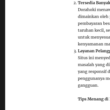
Tersedia Banya
Dorahoki menaw
dimainkan oleh 
pembayaran bes
taruhan kecil, s
untuk menyesuai
kenyamanan ma
Layanan Pelang
Situs ini menye
masalah yang di
yang responsif 
penggunanya me
gangguan.
Tips Menang di