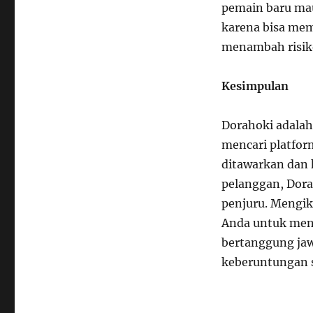
pemain baru mau
karena bisa mem
menambah risiko
Kesimpulan
Dorahoki adalah 
mencari platfor
ditawarkan dan 
pelanggan, Dora
penjuru. Mengik
Anda untuk mena
bertanggung jaw
keberuntungan s