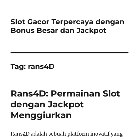
Slot Gacor Terpercaya dengan
Bonus Besar dan Jackpot
Tag:
rans4D
Rans4D: Permainan Slot
dengan Jackpot
Menggiurkan
Rans4D adalah sebuah platform inovatif yang