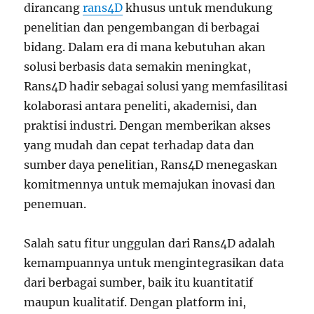
dirancang
rans4D
khusus untuk mendukung
penelitian dan pengembangan di berbagai
bidang. Dalam era di mana kebutuhan akan
solusi berbasis data semakin meningkat,
Rans4D hadir sebagai solusi yang memfasilitasi
kolaborasi antara peneliti, akademisi, dan
praktisi industri. Dengan memberikan akses
yang mudah dan cepat terhadap data dan
sumber daya penelitian, Rans4D menegaskan
komitmennya untuk memajukan inovasi dan
penemuan.
Salah satu fitur unggulan dari Rans4D adalah
kemampuannya untuk mengintegrasikan data
dari berbagai sumber, baik itu kuantitatif
maupun kualitatif. Dengan platform ini,