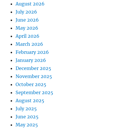
August 2026
July 2026
June 2026
May 2026
April 2026
March 2026
February 2026
January 2026
December 2025
November 2025
October 2025
September 2025
August 2025
July 2025
June 2025
May 2025