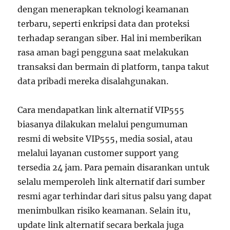
dengan menerapkan teknologi keamanan
terbaru, seperti enkripsi data dan proteksi
terhadap serangan siber. Hal ini memberikan
rasa aman bagi pengguna saat melakukan
transaksi dan bermain di platform, tanpa takut
data pribadi mereka disalahgunakan.
Cara mendapatkan link alternatif VIP555
biasanya dilakukan melalui pengumuman
resmi di website VIP555, media sosial, atau
melalui layanan customer support yang
tersedia 24 jam. Para pemain disarankan untuk
selalu memperoleh link alternatif dari sumber
resmi agar terhindar dari situs palsu yang dapat
menimbulkan risiko keamanan. Selain itu,
update link alternatif secara berkala juga