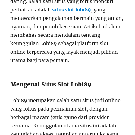
daring. Salah satu situs yang terus mencuri
perhatian adalah
situs slot lobi89
, yang
menawarkan pengalaman bermain yang aman,
nyaman, dan penuh keseruan. Artikel ini akan
membahas secara mendalam tentang
keunggulan Lobi89 sebagai platform slot
online terpercaya yang layak menjadi pilihan
utama bagi para pemain.
Mengenal Situs Slot Lobi89
Lobi89 merupakan salah satu situs judi online
yang fokus pada permainan slot, dengan
berbagai macam jenis game dari provider
ternama. Keunggulan utama situs ini adalah
kemudahan akses, tampilan antarmuka yang