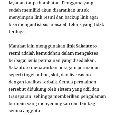
layanan tanpa hambatan. Pengguna yang
sudah memiliki akun disarankan untuk
menyimpan link resmi dan backup link agar
bisa mengantisipasi masalah teknis yang tidak
terduga.
Manfaat lain menggunakan
link Sakautoto
resmi adalah kemudahan dalam mengakses
berbagai jenis permainan yang disediakan.
Sakautoto menawarkan beragam permainan
seperti togel online, slot, dan live casino
dengan kualitas terbaik. Semua permainan
tersebut didukung oleh sistem yang adil dan
transparan, sehingga memberikan pengalaman
bermain yang menyenangkan dan fair bagi
semua anggota.