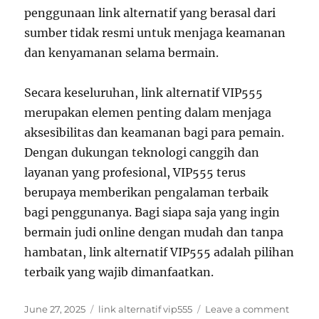
penggunaan link alternatif yang berasal dari
sumber tidak resmi untuk menjaga keamanan
dan kenyamanan selama bermain.
Secara keseluruhan, link alternatif VIP555
merupakan elemen penting dalam menjaga
aksesibilitas dan keamanan bagi para pemain.
Dengan dukungan teknologi canggih dan
layanan yang profesional, VIP555 terus
berupaya memberikan pengalaman terbaik
bagi penggunanya. Bagi siapa saja yang ingin
bermain judi online dengan mudah dan tanpa
hambatan, link alternatif VIP555 adalah pilihan
terbaik yang wajib dimanfaatkan.
Posted
Tags
on
June 27, 2025
link alternatif vip555
Leave a comment