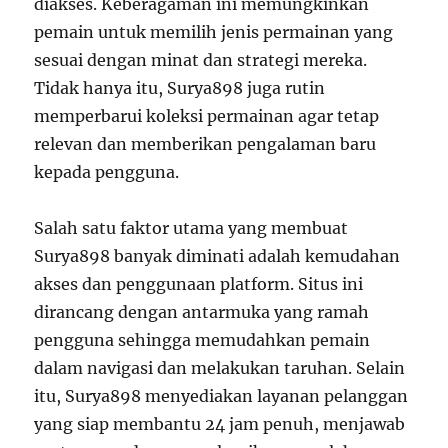
diakses. Keberagaman ini memungkinkan
pemain untuk memilih jenis permainan yang
sesuai dengan minat dan strategi mereka.
Tidak hanya itu, Surya898 juga rutin
memperbarui koleksi permainan agar tetap
relevan dan memberikan pengalaman baru
kepada pengguna.
Salah satu faktor utama yang membuat
Surya898 banyak diminati adalah kemudahan
akses dan penggunaan platform. Situs ini
dirancang dengan antarmuka yang ramah
pengguna sehingga memudahkan pemain
dalam navigasi dan melakukan taruhan. Selain
itu, Surya898 menyediakan layanan pelanggan
yang siap membantu 24 jam penuh, menjawab