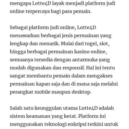
mengapa Lotte4D layak menjadi platform judi
online terpercaya bagi para pemain.
Sebagai platform judi online, Lotte4D
menawarkan berbagai jenis permainan yang
lengkap dan menarik. Mulai dari togel, slot,
hingga berbagai permainan kasino online,
semuanya tersedia dengan antarmuka yang
mudah digunakan dan responsif. Hal ini tentu
sangat membantu pemain dalam mengakses
permainan kapan saja dan di mana saja melalui
perangkat mobile maupun desktop.
Salah satu keunggulan utama Lotte4D adalah
sistem keamanan yang ketat. Platform ini
menggunakan teknologi enkripsi terkini untuk