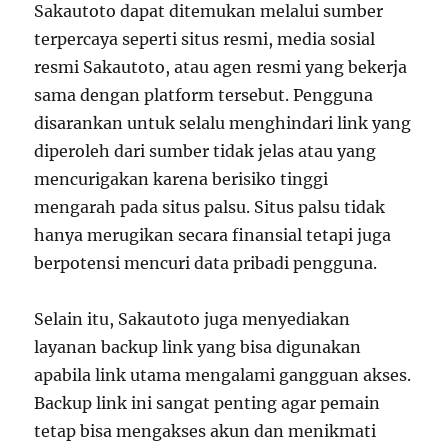
Sakautoto dapat ditemukan melalui sumber
terpercaya seperti situs resmi, media sosial
resmi Sakautoto, atau agen resmi yang bekerja
sama dengan platform tersebut. Pengguna
disarankan untuk selalu menghindari link yang
diperoleh dari sumber tidak jelas atau yang
mencurigakan karena berisiko tinggi
mengarah pada situs palsu. Situs palsu tidak
hanya merugikan secara finansial tetapi juga
berpotensi mencuri data pribadi pengguna.
Selain itu, Sakautoto juga menyediakan
layanan backup link yang bisa digunakan
apabila link utama mengalami gangguan akses.
Backup link ini sangat penting agar pemain
tetap bisa mengakses akun dan menikmati