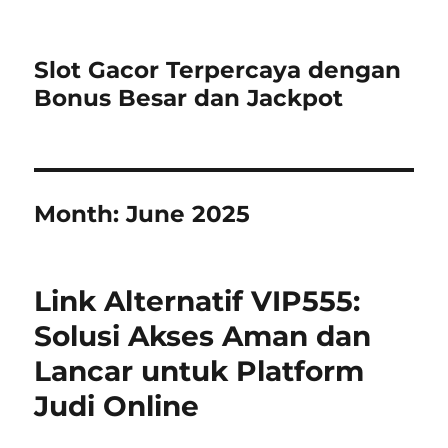
Slot Gacor Terpercaya dengan
Bonus Besar dan Jackpot
Month:
June 2025
Link Alternatif VIP555:
Solusi Akses Aman dan
Lancar untuk Platform
Judi Online