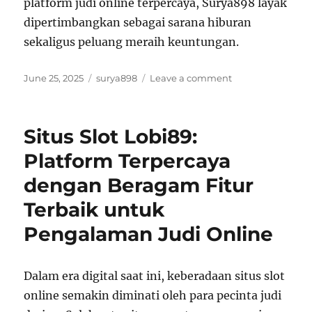
platform judi online terpercaya, Surya898 layak
dipertimbangkan sebagai sarana hiburan
sekaligus peluang meraih keuntungan.
Posted
Tags
on
June 25, 2025
surya898
Leave a comment
on
Surya898:
Platform
Judi
Situs Slot Lobi89:
Online
Terpercaya
Platform Terpercaya
dengan
dengan Beragam Fitur
Layanan
Terbaik
Terbaik untuk
dan
Keamanan
Pengalaman Judi Online
Maksimal
Dalam era digital saat ini, keberadaan situs slot
online semakin diminati oleh para pecinta judi