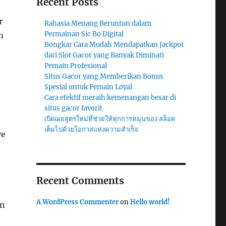
Recent Posts
r
Rahasia Menang Beruntun dalam
Permainan Sic Bo Digital
m
Bongkar Cara Mudah Mendapatkan Jackpot
dari Slot Gacor yang Banyak Diminati
Pemain Profesional
Situs Gacor yang Memberikan Bonus
Spesial untuk Pemain Loyal
Cara efektif meraih kemenangan besar di
situs gacor favorit
เปิดเผยสูตรใหม่ที่ช่วยให้ทุกการหมุนของ สล็อต
เต็มไปด้วยโอกาสแห่งความสำเร็จ
ve
Recent Comments
A WordPress Commenter
on
Hello world!
an