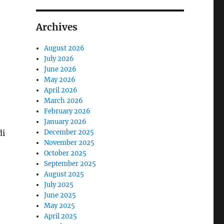
Archives
August 2026
July 2026
June 2026
May 2026
April 2026
March 2026
February 2026
January 2026
di
December 2025
November 2025
October 2025
September 2025
August 2025
July 2025
June 2025
May 2025
April 2025