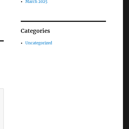
March 2025
Categories
Uncategorized