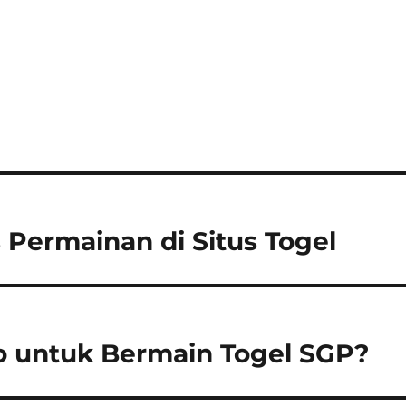
 Permainan di Situs Togel
o untuk Bermain Togel SGP?