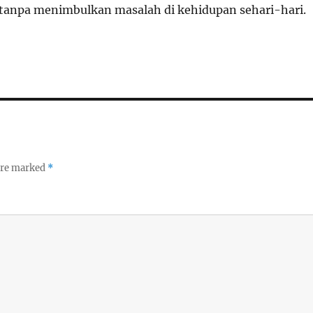
anpa menimbulkan masalah di kehidupan sehari-hari.
 are marked
*