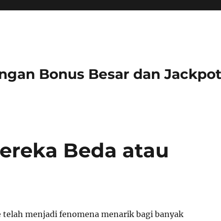
engan Bonus Besar dan Jackpo
Mereka Beda atau
ne telah menjadi fenomena menarik bagi banyak