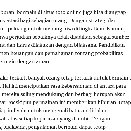
iburan, bermain di situs toto online juga bisa dianggap
nvestasi bagi sebagian orang. Dengan strategi dan
epat, peluang untuk menang bisa ditingkatkan. Namun,
hwa perjudian sebaiknya tidak dijadikan sebagai sumber
a dan harus dilakukan dengan bijaksana. Pendidikan
men keuangan dan pemahaman tentang probabilitas
bermain dengan aman.
iko terkait, banyak orang tetap tertarik untuk bermain 
e. Hal ini menciptakan rasa kebersamaan di antara para
a mereka saling mendukung dan berbagi harapan akan
ar. Meskipun permainan ini memberikan hiburan, tetap
iap individu untuk mengenali batasan diri dan
ab atas setiap keputusan yang diambil. Dengan
 bijaksana, pengalaman bermain dapat tetap