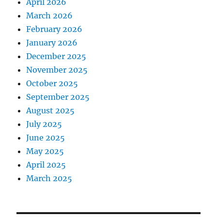
April 2026
March 2026
February 2026
January 2026
December 2025
November 2025
October 2025
September 2025
August 2025
July 2025
June 2025
May 2025
April 2025
March 2025