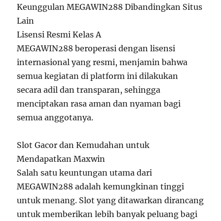
Keunggulan MEGAWIN288 Dibandingkan Situs
Lain
Lisensi Resmi Kelas A
MEGAWIN288 beroperasi dengan lisensi
internasional yang resmi, menjamin bahwa
semua kegiatan di platform ini dilakukan
secara adil dan transparan, sehingga
menciptakan rasa aman dan nyaman bagi
semua anggotanya.
Slot Gacor dan Kemudahan untuk
Mendapatkan Maxwin
Salah satu keuntungan utama dari
MEGAWIN288 adalah kemungkinan tinggi
untuk menang. Slot yang ditawarkan dirancang
untuk memberikan lebih banyak peluang bagi