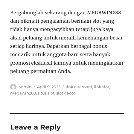
Bergabunglah sekarang dengan MEGAWIN288
dan nikmati pengalaman bermain slot yang
tidak hanya mengasyikkan tetapi juga kaya
akan peluang untuk meraih kemenangan besar
setiap harinya. Dapatkan berbagai bonus
menarik untuk anggota baru serta banyak
promosi eksklusif lainnya untuk meningkatkan
peluang permainan Anda.
Author
Posted
Tags
admin
April 9, 2025
link alternatif
,
link slot
,
on
megawin288
,
situs slot
,
slot gacor
Leave a Reply