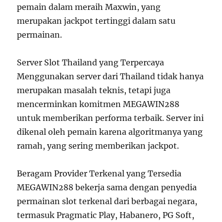
pemain dalam meraih Maxwin, yang
merupakan jackpot tertinggi dalam satu
permainan.
Server Slot Thailand yang Terpercaya
Menggunakan server dari Thailand tidak hanya
merupakan masalah teknis, tetapi juga
mencerminkan komitmen MEGAWIN288
untuk memberikan performa terbaik. Server ini
dikenal oleh pemain karena algoritmanya yang
ramah, yang sering memberikan jackpot.
Beragam Provider Terkenal yang Tersedia
MEGAWIN288 bekerja sama dengan penyedia
permainan slot terkenal dari berbagai negara,
termasuk Pragmatic Play, Habanero, PG Soft,