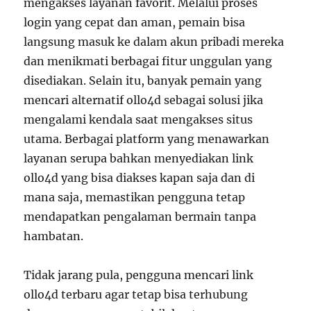
mengakses layanan favorit. Melalui proses
login yang cepat dan aman, pemain bisa
langsung masuk ke dalam akun pribadi mereka
dan menikmati berbagai fitur unggulan yang
disediakan. Selain itu, banyak pemain yang
mencari alternatif ollo4d sebagai solusi jika
mengalami kendala saat mengakses situs
utama. Berbagai platform yang menawarkan
layanan serupa bahkan menyediakan link
ollo4d yang bisa diakses kapan saja dan di
mana saja, memastikan pengguna tetap
mendapatkan pengalaman bermain tanpa
hambatan.
Tidak jarang pula, pengguna mencari link
ollo4d terbaru agar tetap bisa terhubung