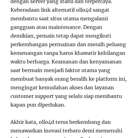
dengan server yang stabil dan terpercaya.
Keberadaan link alternatif ollo4d sangat
membantu saat situs utama mengalami
gangguan atau maintenance. Dengan
demikian, pemain tetap dapat mengikuti
perkembangan permainan dan meraih peluang
kemenangan tanpa harus khawatir kehilangan
waktu berharga. Keamanan dan kenyamanan
saat bermain menjadi faktor utama yang
membuat banyak orang beralih ke platform ini,
mengingat kemudahan akses dan layanan
customer support yang selalu siap membantu
kapan pun diperlukan.
Akhir kata, ollo4d terus berkembang dan
menawarkan inovasi terbaru demi memenuhi