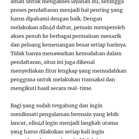
aman untuk mengakses layanan ini, sehingga
proses pendaftaran menjadi hal penting yang
harus dipahami dengan baik. Dengan
melakukan ollo4d daftar, pemain memperoleh
akses penuh ke berbagai permainan menarik
dan peluang kemenangan besar setiap harinya.
Tidak hanya menawarkan kemudahan dalam
pendaftaran, situs ini juga dikenal
menyediakan fitur lengkap yang memudahkan
pengguna untuk melakukan transaksi dan
mengikuti hasil secara real-time.
Bagi yang sudah tergabung dan ingin
menikmati pengalaman bermain yang lebih
lancar, ollo4d login menjadi langkah utama
yang harus dilakukan setiap kali ingin