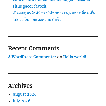
situs gacor favorit
เปิดเผยสูตรใหม่ที่ช่วยให้ทุกการหมุนของ สล็อต เต็ม
ไปด้วยโอกาสแห่งความสำเร็จ
Recent Comments
A WordPress Commenter
on
Hello world!
Archives
August 2026
July 2026