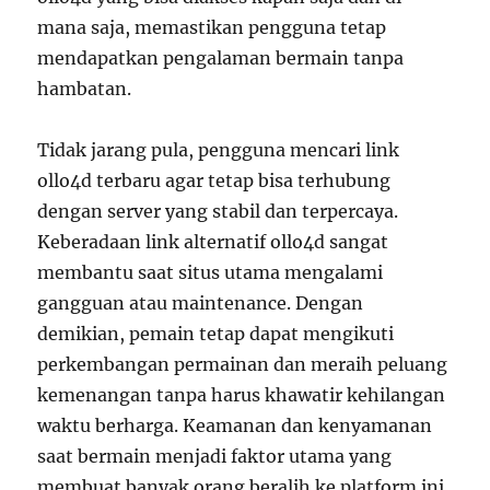
mana saja, memastikan pengguna tetap
mendapatkan pengalaman bermain tanpa
hambatan.
Tidak jarang pula, pengguna mencari link
ollo4d terbaru agar tetap bisa terhubung
dengan server yang stabil dan terpercaya.
Keberadaan link alternatif ollo4d sangat
membantu saat situs utama mengalami
gangguan atau maintenance. Dengan
demikian, pemain tetap dapat mengikuti
perkembangan permainan dan meraih peluang
kemenangan tanpa harus khawatir kehilangan
waktu berharga. Keamanan dan kenyamanan
saat bermain menjadi faktor utama yang
membuat banyak orang beralih ke platform ini,