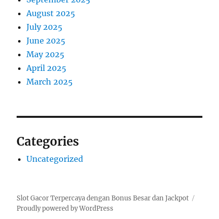
August 2025
July 2025
June 2025
May 2025
April 2025
March 2025
Categories
Uncategorized
Slot Gacor Terpercaya dengan Bonus Besar dan Jackpot
Proudly powered by WordPress