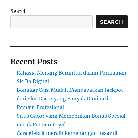
Tahun
Ini
Search
Berhasil
Menjadi
SEARCH
Pilihan
Utama
Para
Pemburu
Cuan
Recent Posts
Online
Rahasia Menang Beruntun dalam Permainan
Sic Bo Digital
Bongkar Cara Mudah Mendapatkan Jackpot
dari Slot Gacor yang Banyak Diminati
Pemain Profesional
Situs Gacor yang Memberikan Bonus Spesial
untuk Pemain Loyal
Cara efektif meraih kemenangan besar di