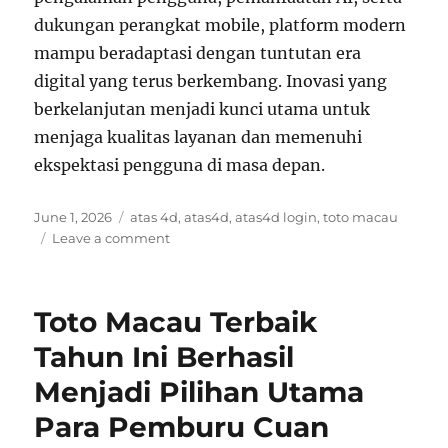
dukungan perangkat mobile, platform modern
mampu beradaptasi dengan tuntutan era
digital yang terus berkembang. Inovasi yang
berkelanjutan menjadi kunci utama untuk
menjaga kualitas layanan dan memenuhi
ekspektasi pengguna di masa depan.
Posted
Tags
June 1, 2026
atas 4d
,
atas4d
,
atas4d login
,
toto macau
on
on
Leave a comment
Bagaimana
Platform
Permainan
Toto Macau Terbaik
Angka
Beradaptasi
Tahun Ini Berhasil
dengan
Menjadi Pilihan Utama
Perkembangan
Teknologi
Para Pemburu Cuan
Digital