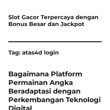
Slot Gacor Terpercaya dengan
Bonus Besar dan Jackpot
Tag:
atas4d login
Bagaimana Platform
Permainan Angka
Beradaptasi dengan
Perkembangan Teknologi
Digital