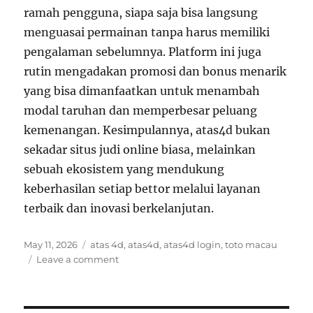
ramah pengguna, siapa saja bisa langsung
menguasai permainan tanpa harus memiliki
pengalaman sebelumnya. Platform ini juga
rutin mengadakan promosi dan bonus menarik
yang bisa dimanfaatkan untuk menambah
modal taruhan dan memperbesar peluang
kemenangan. Kesimpulannya, atas4d bukan
sekadar situs judi online biasa, melainkan
sebuah ekosistem yang mendukung
keberhasilan setiap bettor melalui layanan
terbaik dan inovasi berkelanjutan.
Posted
Tags
May 11, 2026
atas 4d
,
atas4d
,
atas4d login
,
toto macau
on
on
Leave a comment
Toto
Macau
Terbaik