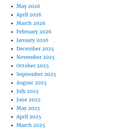
May 2026
April 2026
March 2026
February 2026
January 2026
December 2025
November 2025
October 2025
September 2025
August 2025
July 2025
June 2025
May 2025
April 2025
March 2025