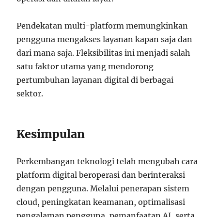
Pendekatan multi-platform memungkinkan
pengguna mengakses layanan kapan saja dan
dari mana saja. Fleksibilitas ini menjadi salah
satu faktor utama yang mendorong
pertumbuhan layanan digital di berbagai
sektor.
Kesimpulan
Perkembangan teknologi telah mengubah cara
platform digital beroperasi dan berinteraksi
dengan pengguna. Melalui penerapan sistem
cloud, peningkatan keamanan, optimalisasi
pengalaman pengguna, pemanfaatan AI, serta