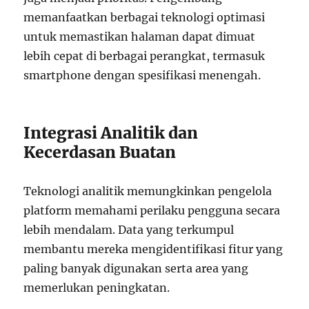
memanfaatkan berbagai teknologi optimasi
untuk memastikan halaman dapat dimuat
lebih cepat di berbagai perangkat, termasuk
smartphone dengan spesifikasi menengah.
Integrasi Analitik dan
Kecerdasan Buatan
Teknologi analitik memungkinkan pengelola
platform memahami perilaku pengguna secara
lebih mendalam. Data yang terkumpul
membantu mereka mengidentifikasi fitur yang
paling banyak digunakan serta area yang
memerlukan peningkatan.