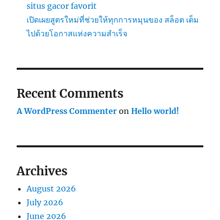
situs gacor favorit
เปิดเผยสูตรใหม่ที่ช่วยให้ทุกการหมุนของ สล็อต เต็ม
ไปด้วยโอกาสแห่งความสำเร็จ
Recent Comments
A WordPress Commenter
on
Hello world!
Archives
August 2026
July 2026
June 2026