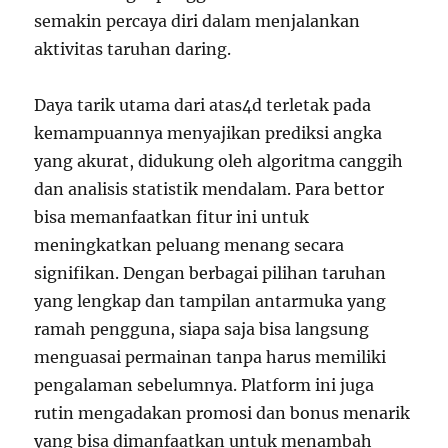
semakin percaya diri dalam menjalankan
aktivitas taruhan daring.
Daya tarik utama dari atas4d terletak pada
kemampuannya menyajikan prediksi angka
yang akurat, didukung oleh algoritma canggih
dan analisis statistik mendalam. Para bettor
bisa memanfaatkan fitur ini untuk
meningkatkan peluang menang secara
signifikan. Dengan berbagai pilihan taruhan
yang lengkap dan tampilan antarmuka yang
ramah pengguna, siapa saja bisa langsung
menguasai permainan tanpa harus memiliki
pengalaman sebelumnya. Platform ini juga
rutin mengadakan promosi dan bonus menarik
yang bisa dimanfaatkan untuk menambah