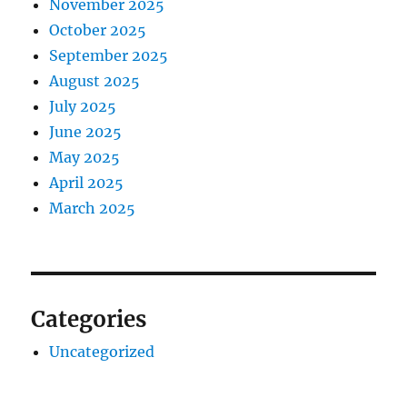
November 2025
October 2025
September 2025
August 2025
July 2025
June 2025
May 2025
April 2025
March 2025
Categories
Uncategorized