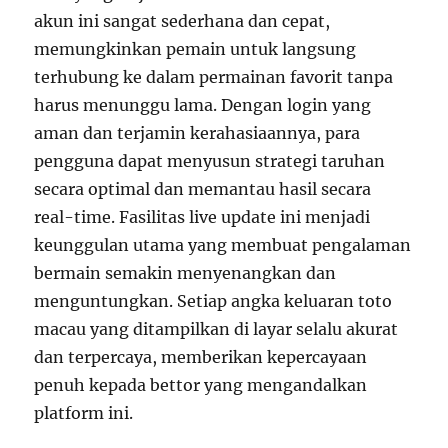
akun ini sangat sederhana dan cepat,
memungkinkan pemain untuk langsung
terhubung ke dalam permainan favorit tanpa
harus menunggu lama. Dengan login yang
aman dan terjamin kerahasiaannya, para
pengguna dapat menyusun strategi taruhan
secara optimal dan memantau hasil secara
real-time. Fasilitas live update ini menjadi
keunggulan utama yang membuat pengalaman
bermain semakin menyenangkan dan
menguntungkan. Setiap angka keluaran toto
macau yang ditampilkan di layar selalu akurat
dan terpercaya, memberikan kepercayaan
penuh kepada bettor yang mengandalkan
platform ini.