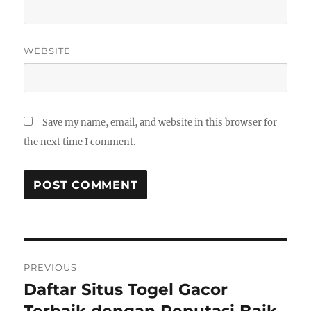
WEBSITE
Save my name, email, and website in this browser for
the next time I comment.
Post
PREVIOUS
navigation
Daftar Situs Togel Gacor
Previous
post: