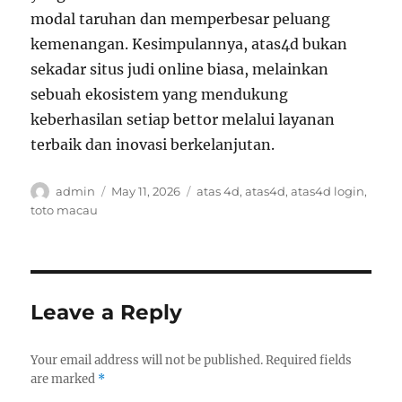
modal taruhan dan memperbesar peluang
kemenangan. Kesimpulannya, atas4d bukan
sekadar situs judi online biasa, melainkan
sebuah ekosistem yang mendukung
keberhasilan setiap bettor melalui layanan
terbaik dan inovasi berkelanjutan.
Author
Posted
Tags
admin
May 11, 2026
atas 4d
,
atas4d
,
atas4d login
,
on
toto macau
Leave a Reply
Your email address will not be published.
Required fields
are marked
*