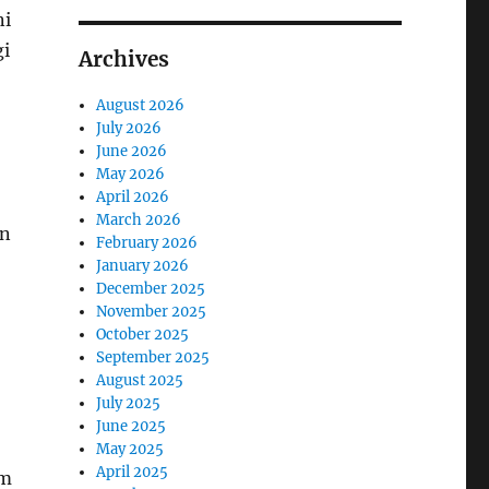
ni
gi
Archives
August 2026
July 2026
June 2026
May 2026
April 2026
March 2026
an
February 2026
January 2026
December 2025
November 2025
October 2025
September 2025
August 2025
July 2025
June 2025
May 2025
April 2025
rm