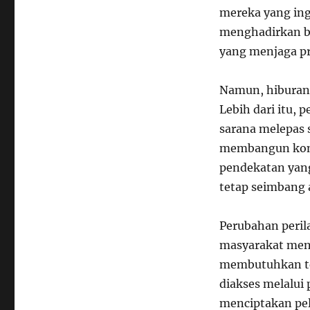
mereka yang in
menghadirkan b
yang menjaga pr
Namun, hiburan 
Lebih dari itu, 
sarana melepas s
membangun konek
pendekatan yang 
tetap seimbang 
Perubahan peril
masyarakat meni
membutuhkan te
diakses melalui
menciptakan pel