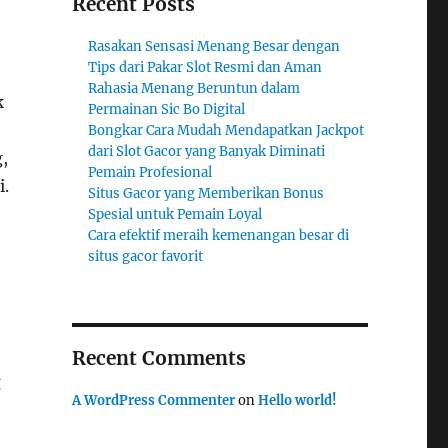
Recent Posts
Rasakan Sensasi Menang Besar dengan
Tips dari Pakar Slot Resmi dan Aman
Rahasia Menang Beruntun dalam
k
Permainan Sic Bo Digital
Bongkar Cara Mudah Mendapatkan Jackpot
dari Slot Gacor yang Banyak Diminati
,
Pemain Profesional
i.
Situs Gacor yang Memberikan Bonus
Spesial untuk Pemain Loyal
Cara efektif meraih kemenangan besar di
situs gacor favorit
Recent Comments
g
A WordPress Commenter
on
Hello world!