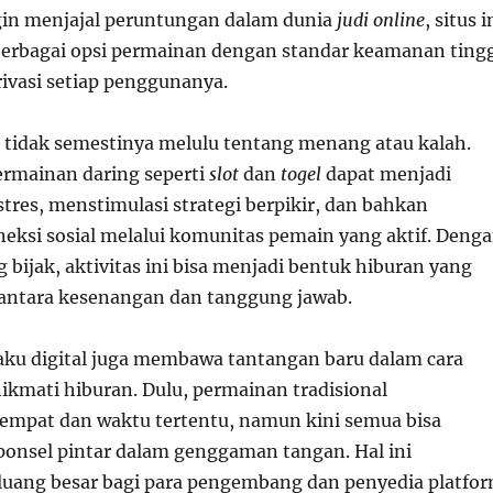
gin menjajal peruntungan dalam dunia
judi online
, situs i
erbagai opsi permainan dengan standar keamanan ting
ivasi setiap penggunanya.
tidak semestinya melulu tentang menang atau kalah.
permainan daring seperti
slot
dan
togel
dapat menjadi
tres, menstimulasi strategi berpikir, dan bahkan
si sosial melalui komunitas pemain yang aktif. Deng
bijak, aktivitas ini bisa menjadi bentuk hiburan yang
antara kesenangan dan tanggung jawab.
aku digital juga membawa tantangan baru dalam cara
kmati hiburan. Dulu, permainan tradisional
mpat dan waktu tertentu, namun kini semua bisa
 ponsel pintar dalam genggaman tangan. Hal ini
uang besar bagi para pengembang dan penyedia platfo