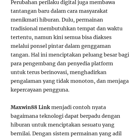
Perubahan perilaku digital juga membawa
tantangan baru dalam cara masyarakat
menikmati hiburan. Dulu, permainan
tradisional membutuhkan tempat dan waktu
tertentu, namun kini semua bisa diakses
melalui ponsel pintar dalam genggaman
tangan. Hal ini menciptakan peluang besar bagi
para pengembang dan penyedia platform
untuk terus berinovasi, menghadirkan
pengalaman yang tidak monoton, dan menjaga
kepercayaan pengguna.
Maxwin88 Link
menjadi contoh nyata
bagaimana teknologi dapat berpadu dengan
hiburan untuk menciptakan sesuatu yang
bernilai. Dengan sistem permainan yang adil