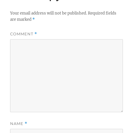
Your email address will not be published.
Required fields
are marked
*
COMMENT
*
NAME
*