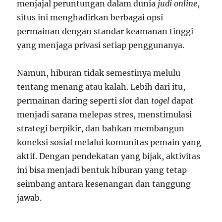
menjajal peruntungan dalam dunia
judi online
,
situs ini menghadirkan berbagai opsi
permainan dengan standar keamanan tinggi
yang menjaga privasi setiap penggunanya.
Namun, hiburan tidak semestinya melulu
tentang menang atau kalah. Lebih dari itu,
permainan daring seperti
slot
dan
togel
dapat
menjadi sarana melepas stres, menstimulasi
strategi berpikir, dan bahkan membangun
koneksi sosial melalui komunitas pemain yang
aktif. Dengan pendekatan yang bijak, aktivitas
ini bisa menjadi bentuk hiburan yang tetap
seimbang antara kesenangan dan tanggung
jawab.