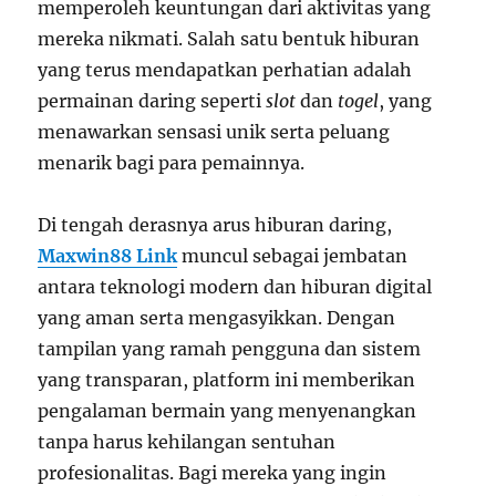
memperoleh keuntungan dari aktivitas yang
mereka nikmati. Salah satu bentuk hiburan
yang terus mendapatkan perhatian adalah
permainan daring seperti
slot
dan
togel
, yang
menawarkan sensasi unik serta peluang
menarik bagi para pemainnya.
Di tengah derasnya arus hiburan daring,
Maxwin88 Link
muncul sebagai jembatan
antara teknologi modern dan hiburan digital
yang aman serta mengasyikkan. Dengan
tampilan yang ramah pengguna dan sistem
yang transparan, platform ini memberikan
pengalaman bermain yang menyenangkan
tanpa harus kehilangan sentuhan
profesionalitas. Bagi mereka yang ingin