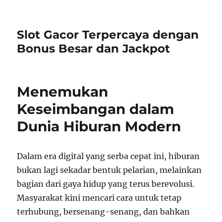
Slot Gacor Terpercaya dengan
Bonus Besar dan Jackpot
Menemukan
Keseimbangan dalam
Dunia Hiburan Modern
Dalam era digital yang serba cepat ini, hiburan
bukan lagi sekadar bentuk pelarian, melainkan
bagian dari gaya hidup yang terus berevolusi.
Masyarakat kini mencari cara untuk tetap
terhubung, bersenang-senang, dan bahkan