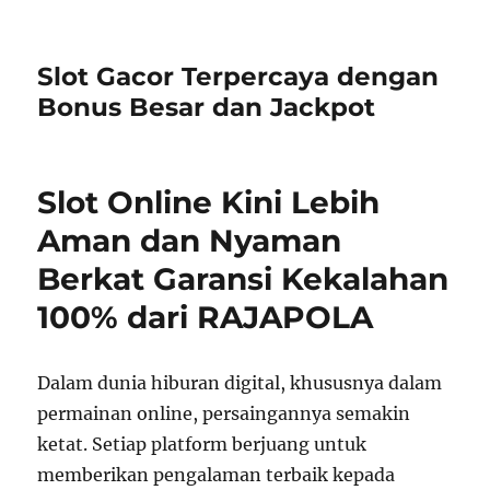
Slot Gacor Terpercaya dengan
Bonus Besar dan Jackpot
Slot Online Kini Lebih
Aman dan Nyaman
Berkat Garansi Kekalahan
100% dari RAJAPOLA
Dalam dunia hiburan digital, khususnya dalam
permainan online, persaingannya semakin
ketat. Setiap platform berjuang untuk
memberikan pengalaman terbaik kepada