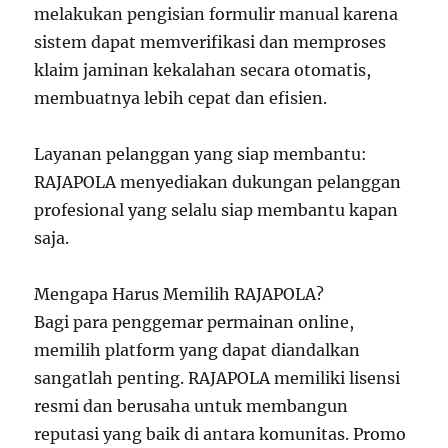
melakukan pengisian formulir manual karena
sistem dapat memverifikasi dan memproses
klaim jaminan kekalahan secara otomatis,
membuatnya lebih cepat dan efisien.
Layanan pelanggan yang siap membantu:
RAJAPOLA menyediakan dukungan pelanggan
profesional yang selalu siap membantu kapan
saja.
Mengapa Harus Memilih RAJAPOLA?
Bagi para penggemar permainan online,
memilih platform yang dapat diandalkan
sangatlah penting. RAJAPOLA memiliki lisensi
resmi dan berusaha untuk membangun
reputasi yang baik di antara komunitas. Promo