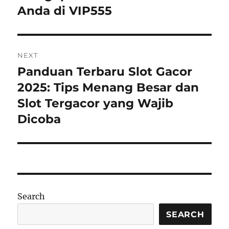
post:
Anda di VIP555
NEXT
Panduan Terbaru Slot Gacor
Next
post:
2025: Tips Menang Besar dan
Slot Tergacor yang Wajib
Dicoba
Search
SEARCH