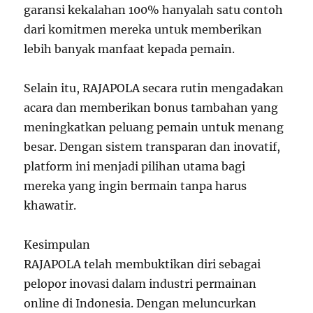
garansi kekalahan 100% hanyalah satu contoh
dari komitmen mereka untuk memberikan
lebih banyak manfaat kepada pemain.
Selain itu, RAJAPOLA secara rutin mengadakan
acara dan memberikan bonus tambahan yang
meningkatkan peluang pemain untuk menang
besar. Dengan sistem transparan dan inovatif,
platform ini menjadi pilihan utama bagi
mereka yang ingin bermain tanpa harus
khawatir.
Kesimpulan
RAJAPOLA telah membuktikan diri sebagai
pelopor inovasi dalam industri permainan
online di Indonesia. Dengan meluncurkan