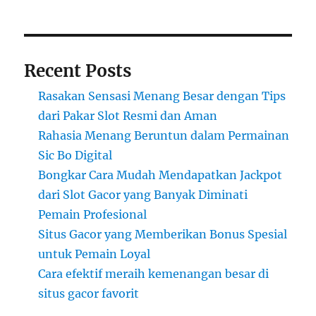
Recent Posts
Rasakan Sensasi Menang Besar dengan Tips
dari Pakar Slot Resmi dan Aman
Rahasia Menang Beruntun dalam Permainan
Sic Bo Digital
Bongkar Cara Mudah Mendapatkan Jackpot
dari Slot Gacor yang Banyak Diminati
Pemain Profesional
Situs Gacor yang Memberikan Bonus Spesial
untuk Pemain Loyal
Cara efektif meraih kemenangan besar di
situs gacor favorit