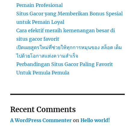
Pemain Profesional
Situs Gacor yang Memberikan Bonus Spesial
untuk Pemain Loyal
Cara efektif meraih kemenangan besar di
situs gacor favorit
เปิดเผยสูตรใหม่ที่ช่วยให้ทุกการหมุนของ สล็อต เต็ม
ไปด้วยโอกาสแห่งความสำเร็จ
Perbandingan Situs Gacor Paling Favorit
Untuk Pemula Pemula
Recent Comments
A WordPress Commenter
on
Hello world!