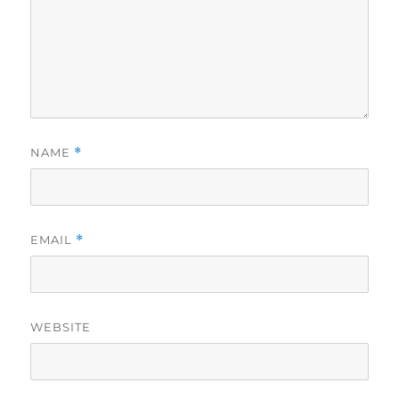
NAME
*
EMAIL
*
WEBSITE