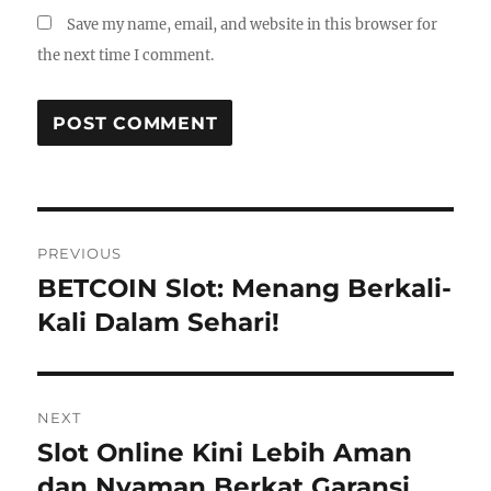
Save my name, email, and website in this browser for
the next time I comment.
Post
PREVIOUS
navigation
BETCOIN Slot: Menang Berkali-
Previous
post:
Kali Dalam Sehari!
NEXT
Slot Online Kini Lebih Aman
Next
post:
dan Nyaman Berkat Garansi