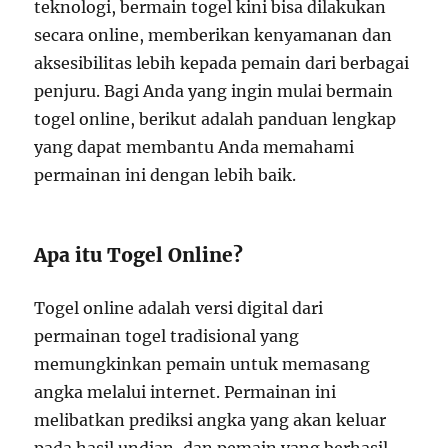
teknologi, bermain togel kini bisa dilakukan
secara online, memberikan kenyamanan dan
aksesibilitas lebih kepada pemain dari berbagai
penjuru. Bagi Anda yang ingin mulai bermain
togel online, berikut adalah panduan lengkap
yang dapat membantu Anda memahami
permainan ini dengan lebih baik.
Apa itu Togel Online?
Togel online adalah versi digital dari
permainan togel tradisional yang
memungkinkan pemain untuk memasang
angka melalui internet. Permainan ini
melibatkan prediksi angka yang akan keluar