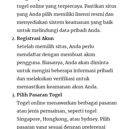
togel online yang terpercaya. Pastikan situs
yang Anda pilih memiliki lisensi resmi dan
menyediakan sistem keamanan yang baik
untuk melindungi data pribadi Anda.
Registrasi Akun
Setelah memilih situs, Anda perlu
mendaftar dengan membuat akun
pengguna. Biasanya, Anda akan diminta
untuk mengisi beberapa informasi pribadi
dan melakukan verifikasi untuk
memastikan keamanan akun Anda.
Pilih Pasaran Togel
Togel online menawarkan berbagai pasaran
atau jenis permainan, seperti togel
Singapore, Hongkong, atau Sydney. Pilih
pasaran yang sesuai dengan preferensi