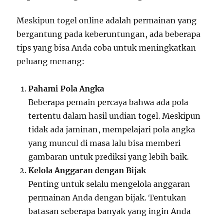
Meskipun togel online adalah permainan yang
bergantung pada keberuntungan, ada beberapa
tips yang bisa Anda coba untuk meningkatkan
peluang menang:
Pahami Pola Angka
Beberapa pemain percaya bahwa ada pola
tertentu dalam hasil undian togel. Meskipun
tidak ada jaminan, mempelajari pola angka
yang muncul di masa lalu bisa memberi
gambaran untuk prediksi yang lebih baik.
Kelola Anggaran dengan Bijak
Penting untuk selalu mengelola anggaran
permainan Anda dengan bijak. Tentukan
batasan seberapa banyak yang ingin Anda