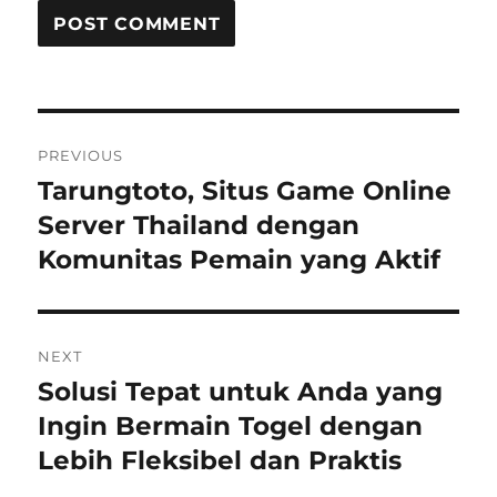
Post
PREVIOUS
navigation
Tarungtoto, Situs Game Online
Previous
post:
Server Thailand dengan
Komunitas Pemain yang Aktif
NEXT
Solusi Tepat untuk Anda yang
Next
post:
Ingin Bermain Togel dengan
Lebih Fleksibel dan Praktis