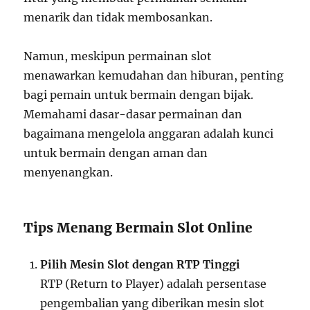
menarik dan tidak membosankan.
Namun, meskipun permainan slot
menawarkan kemudahan dan hiburan, penting
bagi pemain untuk bermain dengan bijak.
Memahami dasar-dasar permainan dan
bagaimana mengelola anggaran adalah kunci
untuk bermain dengan aman dan
menyenangkan.
Tips Menang Bermain Slot Online
Pilih Mesin Slot dengan RTP Tinggi
RTP (Return to Player) adalah persentase
pengembalian yang diberikan mesin slot