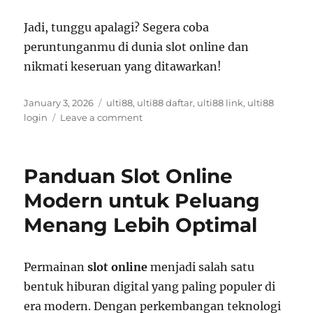
Jadi, tunggu apalagi? Segera coba
peruntunganmu di dunia slot online dan
nikmati keseruan yang ditawarkan!
Posted
Tags
January 3, 2026
ulti88
,
ulti88 daftar
,
ulti88 link
,
ulti88
on
on
login
Leave a comment
Slot
Online:
Keseruan
Panduan Slot Online
dan
Tips
Modern untuk Peluang
Menang
Menang Lebih Optimal
yang
Wajib
Kamu
Tahu
Permainan
slot online
menjadi salah satu
bentuk hiburan digital yang paling populer di
era modern. Dengan perkembangan teknologi