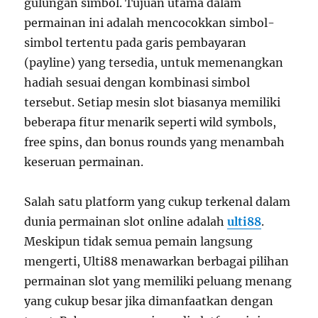
gulungan simbol. Tujuan utama dalam
permainan ini adalah mencocokkan simbol-
simbol tertentu pada garis pembayaran
(payline) yang tersedia, untuk memenangkan
hadiah sesuai dengan kombinasi simbol
tersebut. Setiap mesin slot biasanya memiliki
beberapa fitur menarik seperti wild symbols,
free spins, dan bonus rounds yang menambah
keseruan permainan.
Salah satu platform yang cukup terkenal dalam
dunia permainan slot online adalah
ulti88
.
Meskipun tidak semua pemain langsung
mengerti, Ulti88 menawarkan berbagai pilihan
permainan slot yang memiliki peluang menang
yang cukup besar jika dimanfaatkan dengan