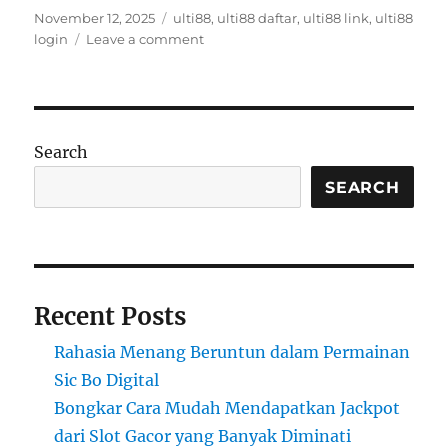
Posted
Tags
November 12, 2025
ulti88
,
ulti88 daftar
,
ulti88 link
,
ulti88
on
on
login
Leave a comment
Panduan
Slot
Online
Modern
untuk
Search
Peluang
Menang
SEARCH
Lebih
Optimal
Recent Posts
Rahasia Menang Beruntun dalam Permainan
Sic Bo Digital
Bongkar Cara Mudah Mendapatkan Jackpot
dari Slot Gacor yang Banyak Diminati