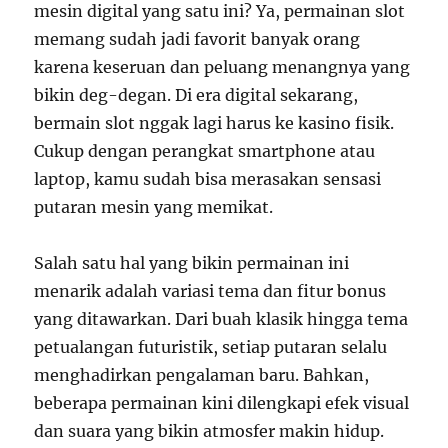
mesin digital yang satu ini? Ya, permainan slot
memang sudah jadi favorit banyak orang
karena keseruan dan peluang menangnya yang
bikin deg-degan. Di era digital sekarang,
bermain slot nggak lagi harus ke kasino fisik.
Cukup dengan perangkat smartphone atau
laptop, kamu sudah bisa merasakan sensasi
putaran mesin yang memikat.
Salah satu hal yang bikin permainan ini
menarik adalah variasi tema dan fitur bonus
yang ditawarkan. Dari buah klasik hingga tema
petualangan futuristik, setiap putaran selalu
menghadirkan pengalaman baru. Bahkan,
beberapa permainan kini dilengkapi efek visual
dan suara yang bikin atmosfer makin hidup.