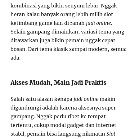
kombinasi yang bikin senyum lebar. Nggak
heran kalau banyak orang lebih milih slot
ketimbang game lain di ranah
judi online
.
Selain gampang dimainkan, variasi tema yang
ditawarkan juga bikin pemain nggak cepat
bosan. Dari tema klasik sampai modern, semua
ada.
Akses Mudah, Main Jadi Praktis
Salah satu alasan kenapa
judi online
makin
digandrungi adalah karena aksesnya super
gampang. Nggak perlu ribet ke tempat
tertentu, cukup modal gadget dan internet
stabil, pemain bisa langsung nikmatin
Slot