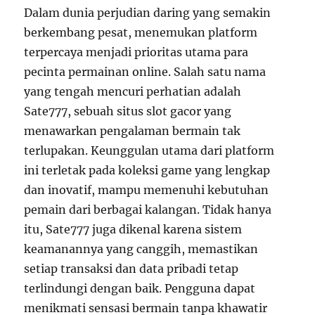
Dalam dunia perjudian daring yang semakin
berkembang pesat, menemukan platform
terpercaya menjadi prioritas utama para
pecinta permainan online. Salah satu nama
yang tengah mencuri perhatian adalah
Sate777, sebuah situs slot gacor yang
menawarkan pengalaman bermain tak
terlupakan. Keunggulan utama dari platform
ini terletak pada koleksi game yang lengkap
dan inovatif, mampu memenuhi kebutuhan
pemain dari berbagai kalangan. Tidak hanya
itu, Sate777 juga dikenal karena sistem
keamanannya yang canggih, memastikan
setiap transaksi dan data pribadi tetap
terlindungi dengan baik. Pengguna dapat
menikmati sensasi bermain tanpa khawatir