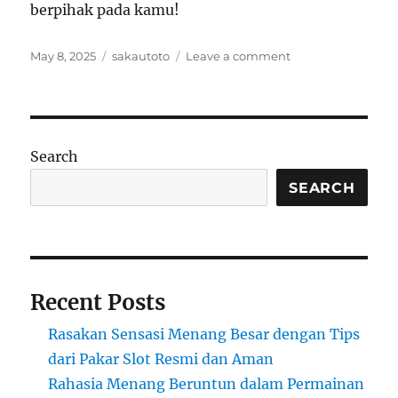
berpihak pada kamu!
Posted
Tags
on
May 8, 2025
sakautoto
Leave a comment
on
Panduan
Lengkap
Bermain
Sakautoto:
Menangkan
Search
Hadiah
Besar
SEARCH
dengan
Cerdas
Recent Posts
Rasakan Sensasi Menang Besar dengan Tips
dari Pakar Slot Resmi dan Aman
Rahasia Menang Beruntun dalam Permainan