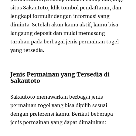
situs Sakautoto, klik tombol pendaftaran, dan
lengkapi formulir dengan informasi yang
diminta. Setelah akun kamu aktif, kamu bisa
langsung deposit dan mulai memasang
taruhan pada berbagai jenis permainan togel
yang tersedia.
Jenis Permainan yang Tersedia di
Sakautoto
Sakautoto menawarkan berbagai jenis
permainan togel yang bisa dipilih sesuai
dengan preferensi kamu. Berikut beberapa
jenis permainan yang dapat dimainkan: