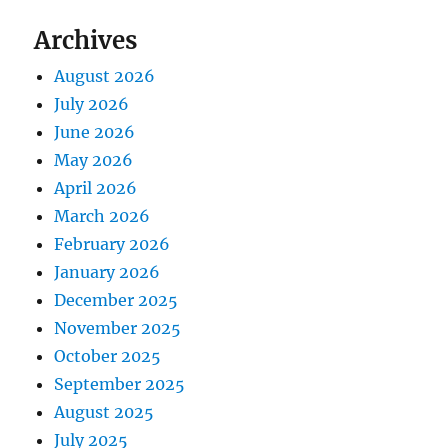
Archives
August 2026
July 2026
June 2026
May 2026
April 2026
March 2026
February 2026
January 2026
December 2025
November 2025
October 2025
September 2025
August 2025
July 2025