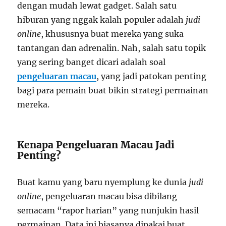
dengan mudah lewat gadget. Salah satu
hiburan yang nggak kalah populer adalah
judi
online
, khususnya buat mereka yang suka
tantangan dan adrenalin. Nah, salah satu topik
yang sering banget dicari adalah soal
pengeluaran macau
, yang jadi patokan penting
bagi para pemain buat bikin strategi permainan
mereka.
Kenapa Pengeluaran Macau Jadi
Penting?
Buat kamu yang baru nyemplung ke dunia
judi
online
, pengeluaran macau bisa dibilang
semacam “rapor harian” yang nunjukin hasil
permainan. Data ini biasanya dipakai buat