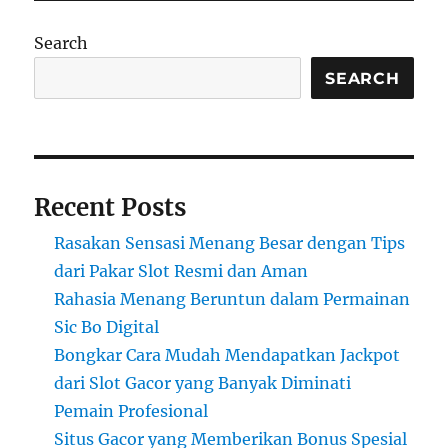
yang
Bikin
Search
Main
Semakin
SEARCH
Gampang
Recent Posts
Rasakan Sensasi Menang Besar dengan Tips
dari Pakar Slot Resmi dan Aman
Rahasia Menang Beruntun dalam Permainan
Sic Bo Digital
Bongkar Cara Mudah Mendapatkan Jackpot
dari Slot Gacor yang Banyak Diminati
Pemain Profesional
Situs Gacor yang Memberikan Bonus Spesial