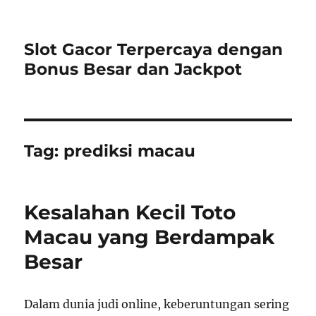
Slot Gacor Terpercaya dengan
Bonus Besar dan Jackpot
Tag:
prediksi macau
Kesalahan Kecil Toto
Macau yang Berdampak
Besar
Dalam dunia judi online, keberuntungan sering