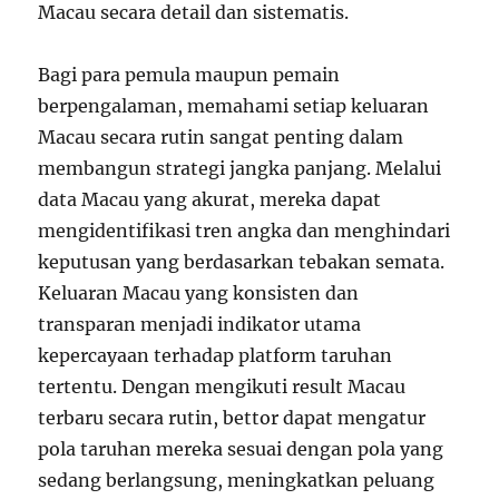
Macau secara detail dan sistematis.
Bagi para pemula maupun pemain
berpengalaman, memahami setiap keluaran
Macau secara rutin sangat penting dalam
membangun strategi jangka panjang. Melalui
data Macau yang akurat, mereka dapat
mengidentifikasi tren angka dan menghindari
keputusan yang berdasarkan tebakan semata.
Keluaran Macau yang konsisten dan
transparan menjadi indikator utama
kepercayaan terhadap platform taruhan
tertentu. Dengan mengikuti result Macau
terbaru secara rutin, bettor dapat mengatur
pola taruhan mereka sesuai dengan pola yang
sedang berlangsung, meningkatkan peluang