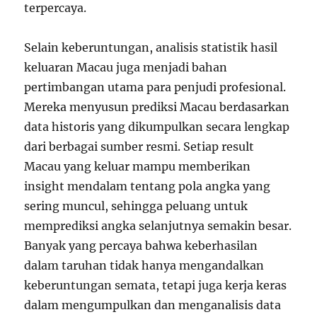
terpercaya.
Selain keberuntungan, analisis statistik hasil
keluaran Macau juga menjadi bahan
pertimbangan utama para penjudi profesional.
Mereka menyusun prediksi Macau berdasarkan
data historis yang dikumpulkan secara lengkap
dari berbagai sumber resmi. Setiap result
Macau yang keluar mampu memberikan
insight mendalam tentang pola angka yang
sering muncul, sehingga peluang untuk
memprediksi angka selanjutnya semakin besar.
Banyak yang percaya bahwa keberhasilan
dalam taruhan tidak hanya mengandalkan
keberuntungan semata, tetapi juga kerja keras
dalam mengumpulkan dan menganalisis data