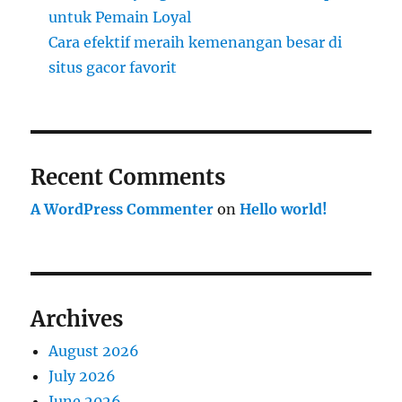
untuk Pemain Loyal
Cara efektif meraih kemenangan besar di
situs gacor favorit
Recent Comments
A WordPress Commenter
on
Hello world!
Archives
August 2026
July 2026
June 2026