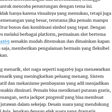
 untuk mencoba peruntungan dengan tema ini.
tidak hanya karena visualnya yang memukau, tetapi juga
 kemenangan yang besar, terutama jika pemain mampu
tur bonus dan kombinasi simbol yang tepat. Dengan
 melalui berbagai platform, permainan slot bertema
ga169
semakin mudah ditemukan dan dimainkan kapan
a saja, memberikan pengalaman bermain yang fleksibel
kan.
ang menarik, slot naga seperti naga169 juga menawarkan
menarik yang meningkatkan peluang menang. Sistem
atif dan mekanisme pembayaran yang adil menjadikan
emakin diminati. Pemain bisa menikmati putaran gratis,
angan, serta jackpot progresif yang bisa membuat
jutawan dalam sekejap. Desain suara yang mendukung
i Asia, lengkap dengan efek suara yang dramatis,