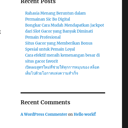
Recent Posts
Rahasia Menang Beruntun dalam
Permainan Sic Bo Digital
Bongkar Cara Mudah Mendapatkan Jackpot
g
dari Slot Gacor yang Banyak Diminati
Pemain Profesional
Situs Gacor yang Memberikan Bonus
Spesial untuk Pemain Loyal
Cara efektif meraih kemenangan besar di
situs gacor favorit
เปิดเผยสูตรใหม่ที่ช่วยให้ทุกการหมุนของ สล็อต
เต็มไปด้วยโอกาสแห่งความสำเร็จ
Recent Comments
A WordPress Commenter
on
Hello world!