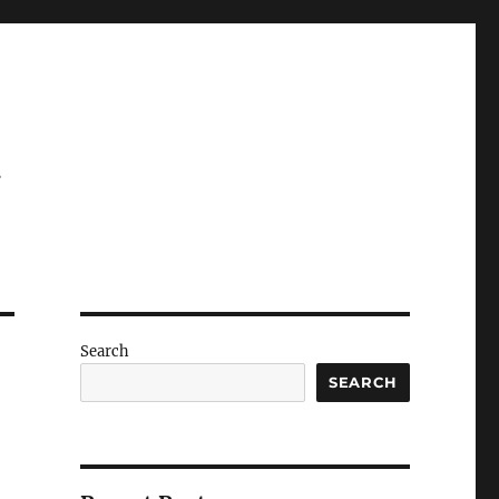
t
Search
SEARCH