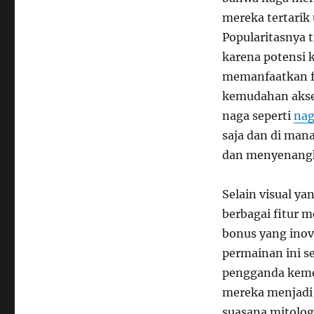
mereka tertarik
Popularitasnya 
karena potensi
memanfaatkan fi
kemudahan akses
naga seperti
na
saja dan di man
dan menyenang
Selain visual y
berbagai fitur 
bonus yang inov
permainan ini s
pengganda kemen
mereka menjadi 
suasana mitolog