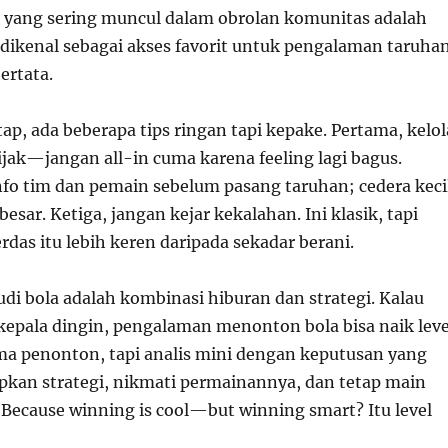
 yang sering muncul dalam obrolan komunitas adalah
 dikenal sebagai akses favorit untuk pengalaman taruha
ertata.
p, ada beberapa tips ringan tapi kepake. Pertama, kelol
jak—jangan all-in cuma karena feeling lagi bagus.
nfo tim dan pemain sebelum pasang taruhan; cedera keci
esar. Ketiga, jangan kejar kekalahan. Ini klasik, tapi
rdas itu lebih keren daripada sekadar berani.
udi bola adalah kombinasi hiburan dan strategi. Kalau
 kepala dingin, pengalaman menonton bola bisa naik leve
 penonton, tapi analis mini dengan keputusan yang
iapkan strategi, nikmati permainannya, dan tetap main
 Because winning is cool—but winning smart? Itu level