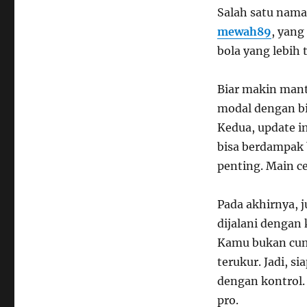
Salah satu nama
mewah89
, yang
bola yang lebih t
Biar makin manta
modal dengan bi
Kedua, update i
bisa berdampak b
penting. Main ce
Pada akhirnya, j
dijalani dengan
Kamu bukan cuma
terukur. Jadi, s
dengan kontrol.
pro.