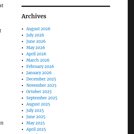
at
Archives
August 2026
t
July 2026
June 2026
May 2026
April 2026
n
March 2026
February 2026
January 2026
December 2025
November 2025
October 2025
September 2025
August 2025
July 2025
June 2025
in
May 2025
April 2025
.