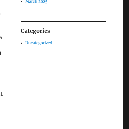
March 2025
n
Categories
a
Uncategorized
l
l.