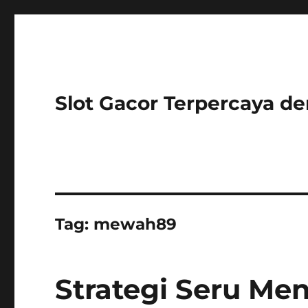
Slot Gacor Terpercaya d
Tag:
mewah89
Strategi Seru Me