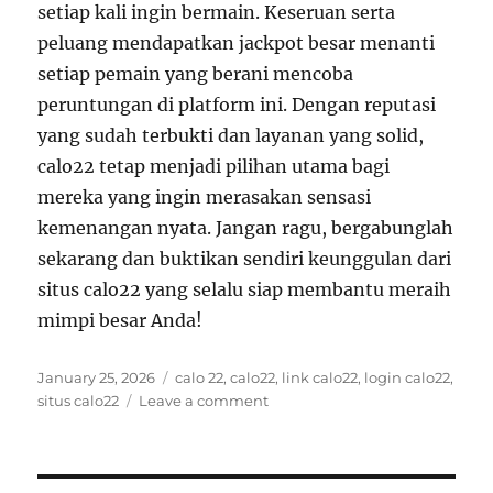
setiap kali ingin bermain. Keseruan serta
peluang mendapatkan jackpot besar menanti
setiap pemain yang berani mencoba
peruntungan di platform ini. Dengan reputasi
yang sudah terbukti dan layanan yang solid,
calo22 tetap menjadi pilihan utama bagi
mereka yang ingin merasakan sensasi
kemenangan nyata. Jangan ragu, bergabunglah
sekarang dan buktikan sendiri keunggulan dari
situs calo22 yang selalu siap membantu meraih
mimpi besar Anda!
Posted
Tags
January 25, 2026
calo 22
,
calo22
,
link calo22
,
login calo22
,
on
on
situs calo22
Leave a comment
Situs
Slot
Gacor
Hari