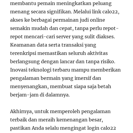
membantu pemain meningkatkan peluang
menang secara signifikan. Melalui link calo22,
akses ke berbagai permainan judi online
semakin mudah dan cepat, tanpa perlu repot-
repot mencari-cari server yang sulit diakses.
Keamanan data serta transaksi yang
terenkripsi memastikan seluruh aktivitas
berlangsung dengan lancar dan tanpa risiko.
Inovasi teknologi terbaru mampu memberikan
pengalaman bermain yang imersif dan
menyenangkan, membuat siapa saja betah
berjam-jam di dalamnya.
Akhirnya, untuk memperoleh pengalaman
terbaik dan meraih kemenangan besar,
pastikan Anda selalu mengingat login calo22