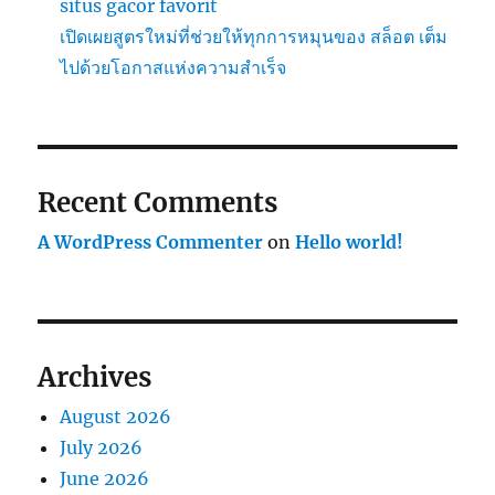
situs gacor favorit
เปิดเผยสูตรใหม่ที่ช่วยให้ทุกการหมุนของ สล็อต เต็ม
ไปด้วยโอกาสแห่งความสำเร็จ
Recent Comments
A WordPress Commenter
on
Hello world!
Archives
August 2026
July 2026
June 2026