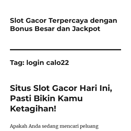
Slot Gacor Terpercaya dengan
Bonus Besar dan Jackpot
Tag:
login calo22
Situs Slot Gacor Hari Ini,
Pasti Bikin Kamu
Ketagihan!
Apakah Anda sedang mencari peluang