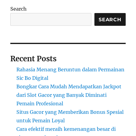
Ini,
Search
Pasti
Bikin
SEARCH
Kamu
Ketagihan!
Recent Posts
Rahasia Menang Beruntun dalam Permainan
Sic Bo Digital
Bongkar Cara Mudah Mendapatkan Jackpot
dari Slot Gacor yang Banyak Diminati
Pemain Profesional
Situs Gacor yang Memberikan Bonus Spesial
untuk Pemain Loyal
Cara efektif meraih kemenangan besar di