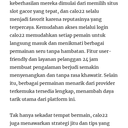
keberhasilan mereka dimulai dari memilih situs
slot gacor yang tepat, dan calo22 selalu
menjadi favorit karena reputasinya yang
terpercaya. Kemudahan akses melalui login
calo22 memudahkan setiap pemain untuk
langsung masuk dan menikmati berbagai
permainan seru tanpa hambatan. Fitur user-
friendly dan layanan pelanggan 24 jam
membuat pengalaman berjudi semakin
menyenangkan dan tanpa rasa khawatir. Selain
itu, berbagai permainan menarik dari provider
terkemuka tersedia lengkap, menambah daya
tarik utama dari platform ini.
Tak hanya sekadar tempat bermain, calo22
juga menawarkan strategi jitu dan tips yang