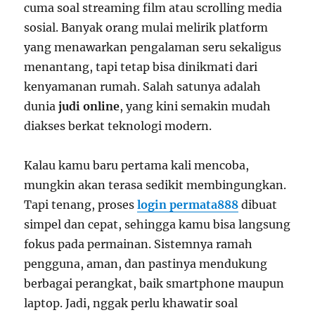
cuma soal streaming film atau scrolling media
sosial. Banyak orang mulai melirik platform
yang menawarkan pengalaman seru sekaligus
menantang, tapi tetap bisa dinikmati dari
kenyamanan rumah. Salah satunya adalah
dunia
judi online
, yang kini semakin mudah
diakses berkat teknologi modern.
Kalau kamu baru pertama kali mencoba,
mungkin akan terasa sedikit membingungkan.
Tapi tenang, proses
login permata888
dibuat
simpel dan cepat, sehingga kamu bisa langsung
fokus pada permainan. Sistemnya ramah
pengguna, aman, dan pastinya mendukung
berbagai perangkat, baik smartphone maupun
laptop. Jadi, nggak perlu khawatir soal