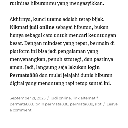
rutinitas hiburanmu yang mengasyikkan.
Akhirnya, kunci utama adalah tetap bijak.
Nikmati
judi online
sebagai hiburan, bukan
hanya sebagai cara untuk mencari keuntungan
besar. Dengan mindset yang tepat, bermain di
platform ini bisa jadi pengalaman yang
menyenangkan, penuh strategi, dan pastinya
aman. Jadi, langsung saja lakukan
login
Permata888
dan mulai jelajahi dunia hiburan
digital yang menantang tapi tetap santai ini.
Posted
Tags
September 21, 2025
judi online
,
link alternatif
on
permata888
,
login permata888
,
permata888
,
slot
Leave
on
a comment
Sensasi
Hiburan
Digital