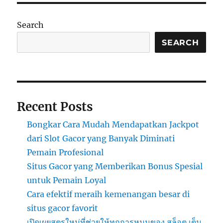
yang
Bikin
Search
Deg-
degan
SEARCH
Tapi
Tetap
Aman
Recent Posts
Bongkar Cara Mudah Mendapatkan Jackpot
dari Slot Gacor yang Banyak Diminati
Pemain Profesional
Situs Gacor yang Memberikan Bonus Spesial
untuk Pemain Loyal
Cara efektif meraih kemenangan besar di
situs gacor favorit
เปิดเผยสูตรใหม่ที่ช่วยให้ทุกการหมุนของ สล็อต เต็ม