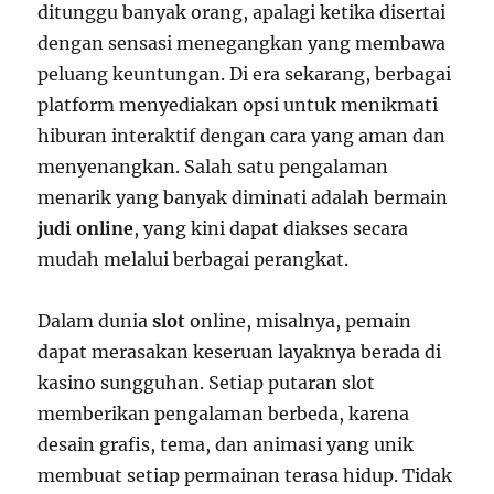
ditunggu banyak orang, apalagi ketika disertai
dengan sensasi menegangkan yang membawa
peluang keuntungan. Di era sekarang, berbagai
platform menyediakan opsi untuk menikmati
hiburan interaktif dengan cara yang aman dan
menyenangkan. Salah satu pengalaman
menarik yang banyak diminati adalah bermain
judi online
, yang kini dapat diakses secara
mudah melalui berbagai perangkat.
Dalam dunia
slot
online, misalnya, pemain
dapat merasakan keseruan layaknya berada di
kasino sungguhan. Setiap putaran slot
memberikan pengalaman berbeda, karena
desain grafis, tema, dan animasi yang unik
membuat setiap permainan terasa hidup. Tidak