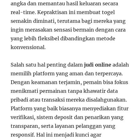
angka dan memantau hasil keluaran secara
real-time. Kepraktisan ini membuat togel
semakin diminati, terutama bagi mereka yang
ingin merasakan sensasi bermain dengan cara
yang lebih fleksibel dibandingkan metode
konvensional.
Salah satu hal penting dalam
judi online
adalah
memilih platform yang aman dan terpercaya.
Dengan keamanan terjamin, pemain bisa fokus
menikmati permainan tanpa khawatir data
pribadi atau transaksi mereka disalahgunakan.
Platform yang baik biasanya menyediakan fitur
verifikasi, sistem deposit dan penarikan yang
transparan, serta layanan pelanggan yang
responsif. Hal ini menjadi kunci agar