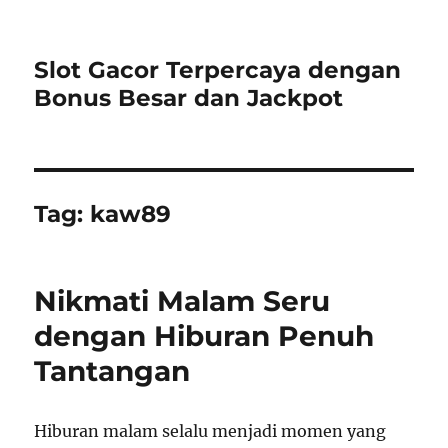
Slot Gacor Terpercaya dengan
Bonus Besar dan Jackpot
Tag:
kaw89
Nikmati Malam Seru
dengan Hiburan Penuh
Tantangan
Hiburan malam selalu menjadi momen yang