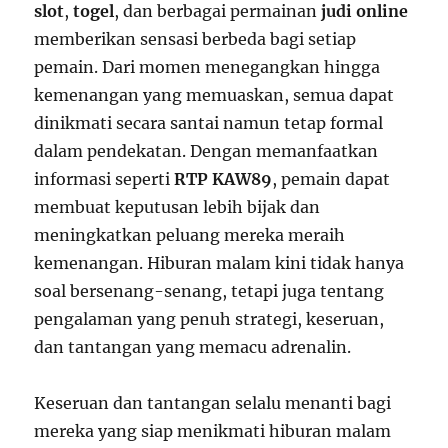
slot
,
togel
, dan berbagai permainan
judi online
memberikan sensasi berbeda bagi setiap
pemain. Dari momen menegangkan hingga
kemenangan yang memuaskan, semua dapat
dinikmati secara santai namun tetap formal
dalam pendekatan. Dengan memanfaatkan
informasi seperti
RTP KAW89
, pemain dapat
membuat keputusan lebih bijak dan
meningkatkan peluang mereka meraih
kemenangan. Hiburan malam kini tidak hanya
soal bersenang-senang, tetapi juga tentang
pengalaman yang penuh strategi, keseruan,
dan tantangan yang memacu adrenalin.
Keseruan dan tantangan selalu menanti bagi
mereka yang siap menikmati hiburan malam