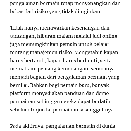
pengalaman bermain tetap menyenangkan dan
bebas dari risiko yang tidak diinginkan.
Tidak hanya menawarkan kesenangan dan
tantangan, hiburan malam melalui judi online
juga memungkinkan pemain untuk belajar
tentang manajemen risiko. Mengetahui kapan
harus bertaruh, kapan harus berhenti, serta
memahami peluang kemenangan, semuanya
menjadi bagian dari pengalaman bermain yang
bernilai. Bahkan bagi pemain baru, banyak
platform menyediakan panduan dan demo
permainan sehingga mereka dapat berlatih
sebelum terjun ke permainan sesungguhnya.
Pada akhirnya, pengalaman bermain di dunia