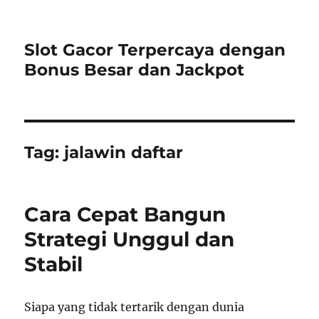
Slot Gacor Terpercaya dengan
Bonus Besar dan Jackpot
Tag:
jalawin daftar
Cara Cepat Bangun
Strategi Unggul dan
Stabil
Siapa yang tidak tertarik dengan dunia