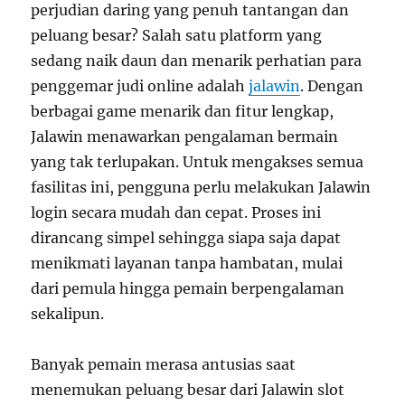
perjudian daring yang penuh tantangan dan
peluang besar? Salah satu platform yang
sedang naik daun dan menarik perhatian para
penggemar judi online adalah
jalawin
. Dengan
berbagai game menarik dan fitur lengkap,
Jalawin menawarkan pengalaman bermain
yang tak terlupakan. Untuk mengakses semua
fasilitas ini, pengguna perlu melakukan Jalawin
login secara mudah dan cepat. Proses ini
dirancang simpel sehingga siapa saja dapat
menikmati layanan tanpa hambatan, mulai
dari pemula hingga pemain berpengalaman
sekalipun.
Banyak pemain merasa antusias saat
menemukan peluang besar dari Jalawin slot