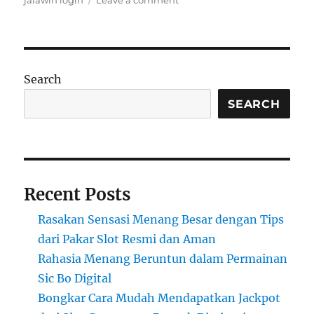
jalawin login
Leave a comment
Petualangan
Seru
di
Dunia
Putaran
Search
Slot
Online
SEARCH
Recent Posts
Rasakan Sensasi Menang Besar dengan Tips
dari Pakar Slot Resmi dan Aman
Rahasia Menang Beruntun dalam Permainan
Sic Bo Digital
Bongkar Cara Mudah Mendapatkan Jackpot