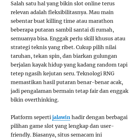
Salah satu hal yang bikin slot online terus
relevan adalah fleksibilitasnya. Mau main
sebentar buat killing time atau marathon
beberapa putaran sambil santai di rumah,
semuanya bisa. Enggak perlu skill khusus atau
strategi teknis yang ribet. Cukup pilih nilai
taruhan, tekan spin, dan biarkan gulungan
berjalan kayak hidup yang kadang random tapi
tetep ngasih kejutan seru. Teknologi RNG
memastikan hasil putaran benar-benar acak,
jadi pengalaman bermain tetap fair dan enggak
bikin overthinking.
Platform seperti
jalawin
hadir dengan berbagai
pilihan game slot yang lengkap dan user-
friendly. Biasanya, situs semacam ini