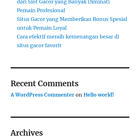
dari Slot Gacor yang Banyak Diminati
Pemain Profesional
Situs Gacor yang Memberikan Bonus Spesial
untuk Pemain Loyal
Cara efektif meraih kemenangan besar di
situs gacor favorit
Recent Comments
A WordPress Commenter
on
Hello world!
Archives