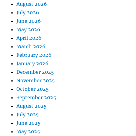
August 2026
July 2026
June 2026
May 2026
April 2026
March 2026
February 2026
January 2026
December 2025
November 2025
October 2025
September 2025
August 2025
July 2025
June 2025
May 2025