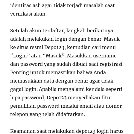
identitas asli agar tidak terjadi masalah saat
verifikasi akun.
Setelah akun terdaftar, langkah berikutnya
adalah melakukan login dengan benar. Masuk
ke situs resmi Depo123, kemudian cari menu
“Login” atau “Masuk”. Masukkan username
dan password yang sudah dibuat saat registrasi.
Penting untuk memastikan bahwa Anda
memasukkan data dengan benar agar tidak
gagal login. Apabila mengalami kendala seperti
lupa password, Depo123 menyediakan fitur
pemulihan password melalui email atau nomor
telepon yang telah didaftarkan.
Keamanan saat melakukan depo123 login harus