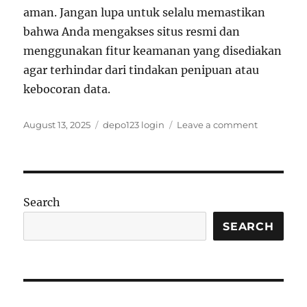
aman. Jangan lupa untuk selalu memastikan
bahwa Anda mengakses situs resmi dan
menggunakan fitur keamanan yang disediakan
agar terhindar dari tindakan penipuan atau
kebocoran data.
Posted
Tags
on
August 13, 2025
depo123 login
Leave a comment
on
Cara
Mudah
dan
Aman
Melakuka
Search
Login
untuk
SEARCH
Akses
Layanan
Terpercaya