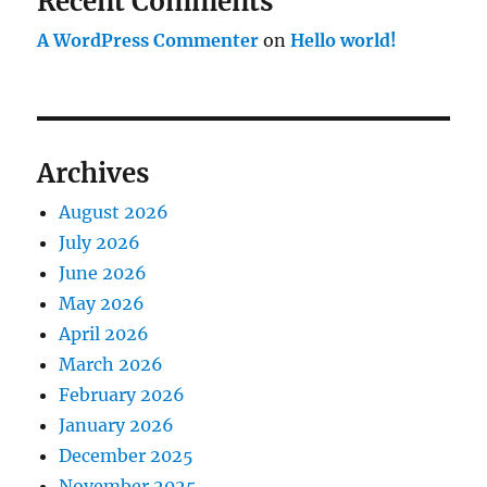
Recent Comments
A WordPress Commenter
on
Hello world!
Archives
August 2026
July 2026
June 2026
May 2026
April 2026
March 2026
February 2026
January 2026
December 2025
November 2025