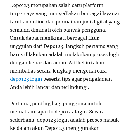
Depo123 merupakan salah satu platform
terpercaya yang menyediakan berbagai layanan
taruhan online dan permainan judi digital yang
semakin diminati oleh banyak pengguna.
Untuk dapat menikmati berbagai fitur
unggulan dari Depo123, langkah pertama yang
harus dilakukan adalah melakukan proses login
dengan benar dan aman. Artikel ini akan
membahas secara lengkap mengenai cara
depo123 login
beserta tips agar pengalaman
Anda lebih lancar dan terlindungi.
Pertama, penting bagi pengguna untuk
memahami apa itu depo123 login. Secara
sederhana, depo123 login adalah proses masuk
ke dalam akun Depo123 menggunakan