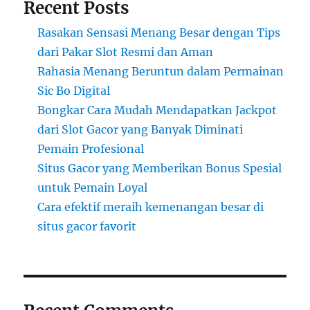
Recent Posts
Rasakan Sensasi Menang Besar dengan Tips
dari Pakar Slot Resmi dan Aman
Rahasia Menang Beruntun dalam Permainan
Sic Bo Digital
Bongkar Cara Mudah Mendapatkan Jackpot
dari Slot Gacor yang Banyak Diminati
Pemain Profesional
Situs Gacor yang Memberikan Bonus Spesial
untuk Pemain Loyal
Cara efektif meraih kemenangan besar di
situs gacor favorit