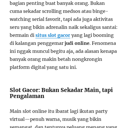
bagian penting buat banyak orang. Bukan
cuma sekadar scrolling medsos atau binge-
watching serial favorit, tapi ada juga aktivitas
seru yang bikin adrenalin naik sekaligus santai:
bermain di
situs slot gacor
yang lagi booming
di kalangan penggemar
judi online
. Fenomena
ini nggak muncul begitu aja, ada alasan kenapa
banyak orang makin betah nongkrongin
platform digital yang satu ini.
Slot Gacor: Bukan Sekadar Main, tapi
Pengalaman
Main slot online itu ibarat lagi ikutan party
virtual—penuh warna, musik yang bikin
semangat, dan tentunya peluang menang yang