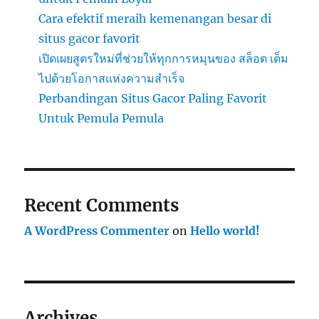
Cara efektif meraih kemenangan besar di
situs gacor favorit
เปิดเผยสูตรใหม่ที่ช่วยให้ทุกการหมุนของ สล็อต เต็ม
ไปด้วยโอกาสแห่งความสำเร็จ
Perbandingan Situs Gacor Paling Favorit
Untuk Pemula Pemula
Recent Comments
A WordPress Commenter
on
Hello world!
Archives