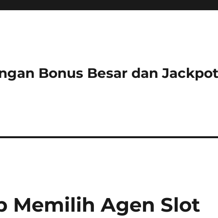
engan Bonus Besar dan Jackpo
 Memilih Agen Slot