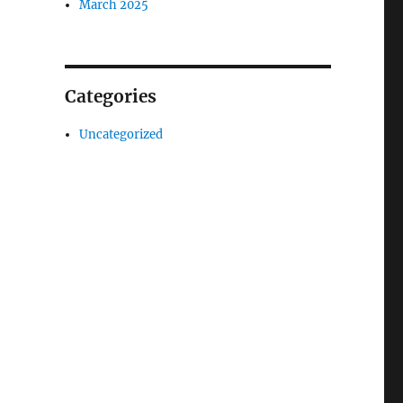
March 2025
Categories
Uncategorized