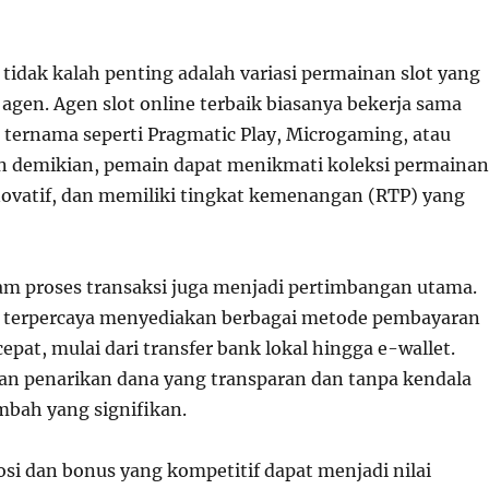
 tidak kalah penting adalah variasi permainan slot yang
agen. Agen slot online terbaik biasanya bekerja sama
 ternama seperti Pragmatic Play, Microgaming, atau
n demikian, pemain dapat menikmati koleksi permainan
novatif, dan memiliki tingkat kemenangan (RTP) yang
 proses transaksi juga menjadi pertimbangan utama.
e terpercaya menyediakan berbagai metode pembayaran
pat, mulai dari transfer bank lokal hingga e-wallet.
dan penarikan dana yang transparan dan tanpa kendala
mbah yang signifikan.
osi dan bonus yang kompetitif dapat menjadi nilai