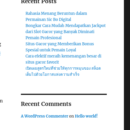
Recent Posts
Rahasia Menang Beruntun dalam
Permainan Sic Bo Digital
Bongkar Cara Mudah Mendapatkan Jackpot
dari Slot Gacor yang Banyak Diminati
Pemain Profesional
g
Situs Gacor yang Memberikan Bonus
Spesial untuk Pemain Loyal
n
Cara efektif meraih kemenangan besar di
situs gacor favorit
เปิดเผยสูตรใหม่ที่ช่วยให้ทุกการหมุนของ สล็อต
เต็มไปด้วยโอกาสแห่งความสำเร็จ
en
Recent Comments
A WordPress Commenter
on
Hello world!