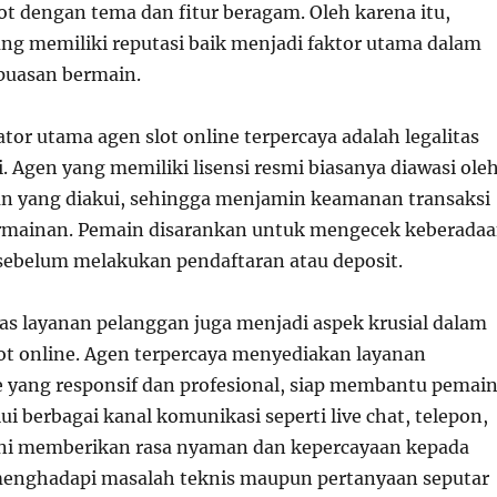
lot dengan tema dan fitur beragam. Oleh karena itu,
ng memiliki reputasi baik menjadi faktor utama dalam
uasan bermain.
ator utama agen slot online terpercaya adalah legalitas
i. Agen yang memiliki lisensi resmi biasanya diawasi ole
ian yang diakui, sehingga menjamin keamanan transaksi
ermainan. Pemain disarankan untuk mengecek keberada
t sebelum melakukan pendaftaran atau deposit.
itas layanan pelanggan juga menjadi aspek krusial dalam
ot online. Agen terpercaya menyediakan layanan
e yang responsif dan profesional, siap membantu pemai
ui berbagai kanal komunikasi seperti live chat, telepon,
 ini memberikan rasa nyaman dan kepercayaan kepada
menghadapi masalah teknis maupun pertanyaan seputar