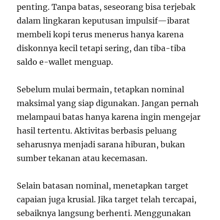
penting. Tanpa batas, seseorang bisa terjebak
dalam lingkaran keputusan impulsif—ibarat
membeli kopi terus menerus hanya karena
diskonnya kecil tetapi sering, dan tiba-tiba
saldo e-wallet menguap.
Sebelum mulai bermain, tetapkan nominal
maksimal yang siap digunakan. Jangan pernah
melampaui batas hanya karena ingin mengejar
hasil tertentu. Aktivitas berbasis peluang
seharusnya menjadi sarana hiburan, bukan
sumber tekanan atau kecemasan.
Selain batasan nominal, menetapkan target
capaian juga krusial. Jika target telah tercapai,
sebaiknya langsung berhenti. Menggunakan