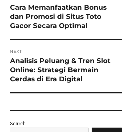
navigation
Cara Memanfaatkan Bonus
Previous
post:
dan Promosi di Situs Toto
Gacor Secara Optimal
NEXT
Analisis Peluang & Tren Slot
Next
post:
Online: Strategi Bermain
Cerdas di Era Digital
Search