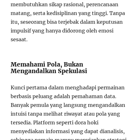
membutuhkan sikap rasional, perencanaan
matang, serta kedisiplinan yang tinggi. Tanpa
itu, seseorang bisa terjebak dalam keputusan
impulsif yang hanya didorong oleh emosi
sesaat.
Memahami Pola, Bukan
Mengandalkan Spekulasi
Kunci pertama dalam menghadapi permainan
berbasis peluang adalah pemahaman data.
Banyak pemula yang langsung mengandalkan
intuisi tanpa melihat riwayat atau pola yang
tersedia. Platform seperti dora hoki
menyediakan informasi yang dapat dianalisis,