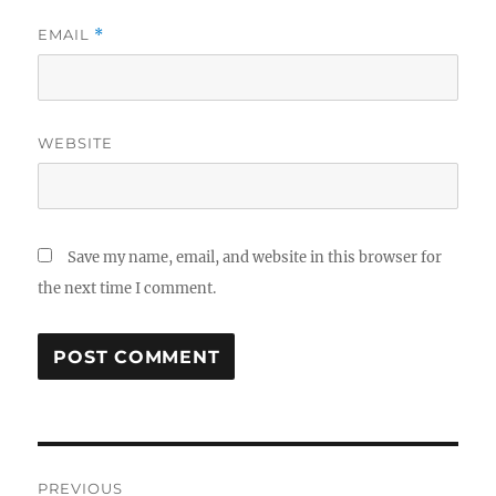
EMAIL
*
WEBSITE
Save my name, email, and website in this browser for
the next time I comment.
Post
PREVIOUS