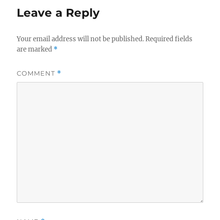
Leave a Reply
Your email address will not be published.
Required fields
are marked
*
COMMENT
*