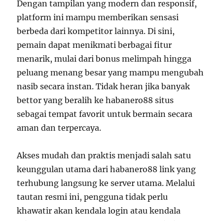
Dengan tampilan yang modern dan responsif,
platform ini mampu memberikan sensasi
berbeda dari kompetitor lainnya. Di sini,
pemain dapat menikmati berbagai fitur
menarik, mulai dari bonus melimpah hingga
peluang menang besar yang mampu mengubah
nasib secara instan. Tidak heran jika banyak
bettor yang beralih ke habanero88 situs
sebagai tempat favorit untuk bermain secara
aman dan terpercaya.
Akses mudah dan praktis menjadi salah satu
keunggulan utama dari habanero88 link yang
terhubung langsung ke server utama. Melalui
tautan resmi ini, pengguna tidak perlu
khawatir akan kendala login atau kendala