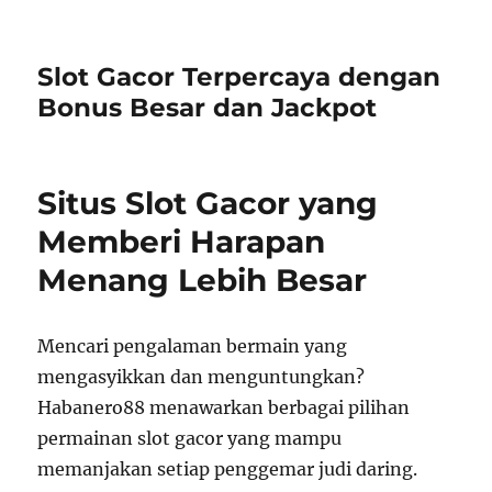
Slot Gacor Terpercaya dengan
Bonus Besar dan Jackpot
Situs Slot Gacor yang
Memberi Harapan
Menang Lebih Besar
Mencari pengalaman bermain yang
mengasyikkan dan menguntungkan?
Habanero88 menawarkan berbagai pilihan
permainan slot gacor yang mampu
memanjakan setiap penggemar judi daring.