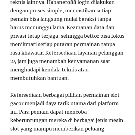
teknis lainnya. Habanero88 login dilakukan
dengan proses simple, memastikan setiap
pemain bisa langsung mulai beraksi tanpa
harus menunggu lama. Keamanan data dan
privasi tetap terjaga, sehingga bettor bisa fokus
menikmati setiap putaran permainan tanpa
rasa khawatir. Ketersediaan layanan pelanggan
24 jam juga menambah kenyamanan saat
menghadapi kendala teknis atau
membutuhkan bantuan.
Ketersediaan berbagai pilihan permainan slot
gacor menjadi daya tarik utama dari platform
ini. Para pemain dapat mencoba
keberuntungan mereka di berbagai jenis mesin
slot yang mampu memberikan peluang