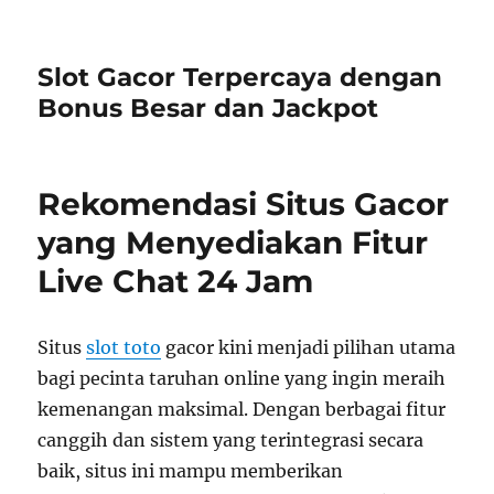
Slot Gacor Terpercaya dengan
Bonus Besar dan Jackpot
Rekomendasi Situs Gacor
yang Menyediakan Fitur
Live Chat 24 Jam
Situs
slot toto
gacor kini menjadi pilihan utama
bagi pecinta taruhan online yang ingin meraih
kemenangan maksimal. Dengan berbagai fitur
canggih dan sistem yang terintegrasi secara
baik, situs ini mampu memberikan