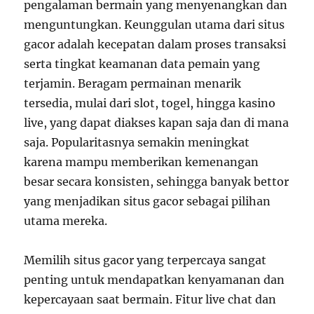
pengalaman bermain yang menyenangkan dan
menguntungkan. Keunggulan utama dari situs
gacor adalah kecepatan dalam proses transaksi
serta tingkat keamanan data pemain yang
terjamin. Beragam permainan menarik
tersedia, mulai dari slot, togel, hingga kasino
live, yang dapat diakses kapan saja dan di mana
saja. Popularitasnya semakin meningkat
karena mampu memberikan kemenangan
besar secara konsisten, sehingga banyak bettor
yang menjadikan situs gacor sebagai pilihan
utama mereka.
Memilih situs gacor yang terpercaya sangat
penting untuk mendapatkan kenyamanan dan
kepercayaan saat bermain. Fitur live chat dan