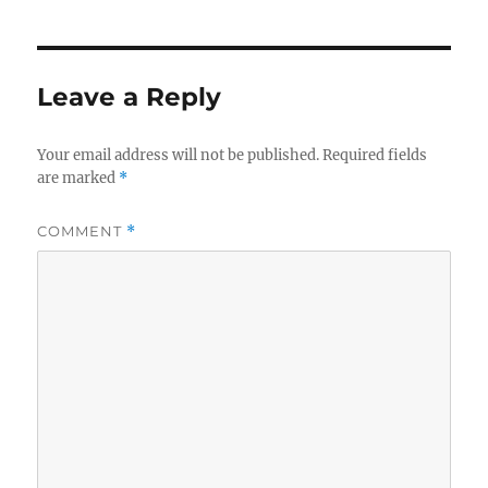
Leave a Reply
Your email address will not be published.
Required fields
are marked
*
COMMENT
*