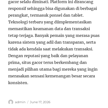
gacor selalu diminati. Platform ini dirancang
responsif sehingga bisa digunakan di berbagai
perangkat, termasuk ponsel dan tablet.
Teknologi terbaru yang diimplementasikan
memastikan keamanan data dan transaksi
tetap terjaga. Banyak pemain yang merasa puas
karena sistem yang adil dan transparan, serta
tidak ada kendala saat melakukan transaksi.
Dengan reputasi yang baik dan pelayanan
prima, situs gacor terus berkembang dan
menjadi pilihan utama bagi mereka yang ingin
merasakan sensasi kemenangan besar secara
konsisten.
Author
Posted
admin
June 17, 2026
on