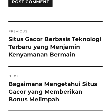
Post
PREVIOUS
navigation
Situs Gacor Berbasis Teknologi
Previous
post:
Terbaru yang Menjamin
Kenyamanan Bermain
NEXT
Bagaimana Mengetahui Situs
Next
post:
Gacor yang Memberikan
Bonus Melimpah