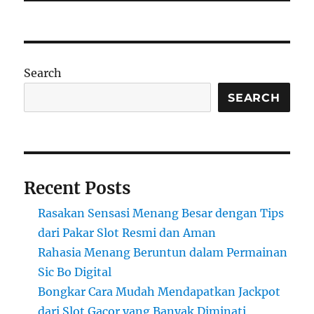
Search
SEARCH
Recent Posts
Rasakan Sensasi Menang Besar dengan Tips
dari Pakar Slot Resmi dan Aman
Rahasia Menang Beruntun dalam Permainan
Sic Bo Digital
Bongkar Cara Mudah Mendapatkan Jackpot
dari Slot Gacor yang Banyak Diminati