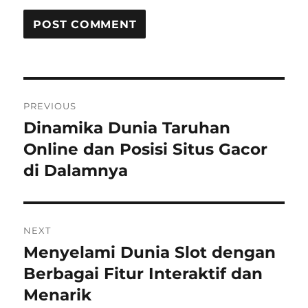
Post
PREVIOUS
navigation
Dinamika Dunia Taruhan
Previous
post:
Online dan Posisi Situs Gacor
di Dalamnya
NEXT
Menyelami Dunia Slot dengan
Next
post:
Berbagai Fitur Interaktif dan
Menarik