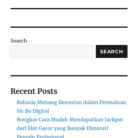
Search
SEARCH
Recent Posts
Rahasia Menang Beruntun dalam Permainan
Sic Bo Digital
Bongkar Cara Mudah Mendapatkan Jackpot
dari Slot Gacor yang Banyak Diminati
Pemain Profesional