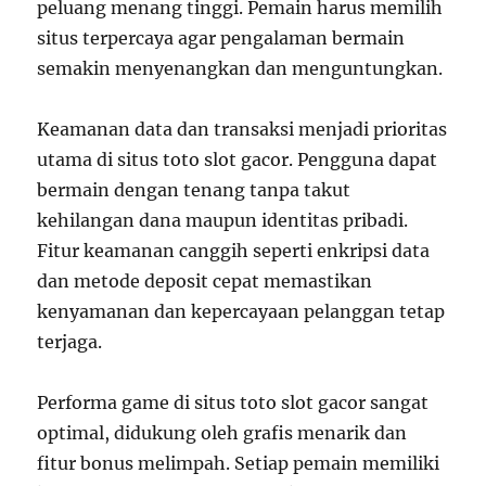
peluang menang tinggi. Pemain harus memilih
situs terpercaya agar pengalaman bermain
semakin menyenangkan dan menguntungkan.
Keamanan data dan transaksi menjadi prioritas
utama di situs toto slot gacor. Pengguna dapat
bermain dengan tenang tanpa takut
kehilangan dana maupun identitas pribadi.
Fitur keamanan canggih seperti enkripsi data
dan metode deposit cepat memastikan
kenyamanan dan kepercayaan pelanggan tetap
terjaga.
Performa game di situs toto slot gacor sangat
optimal, didukung oleh grafis menarik dan
fitur bonus melimpah. Setiap pemain memiliki