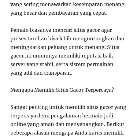
yang sering menawarkan kesempatan menang
yang besar dan pembayaran yang cepat.
Pemain biasanya mencari situs gacor agar
proses taruhan bisa lebih menguntungkan dan
meningkatkan peluang untuk menang. Situs
gacor ini umumnya memiliki reputasi baik,
server yang stabil, serta sistem permainan
yang adil dan transparan.
Mengapa Memilih Situs Gacor Terpercaya?
Sangat penting untuk memilih situs gacor yang
terpercaya demi pengalaman bermain judi
online yang aman dan menyenangkan. Berikut
beberapa alasan mengapa Anda harus memilih