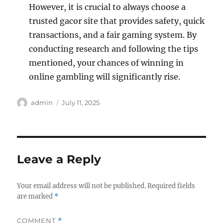
However, it is crucial to always choose a
trusted gacor site that provides safety, quick
transactions, and a fair gaming system. By
conducting research and following the tips
mentioned, your chances of winning in
online gambling will significantly rise.
Author
Posted
admin
July 11, 2025
on
Leave a Reply
Your email address will not be published.
Required fields
are marked
*
COMMENT
*