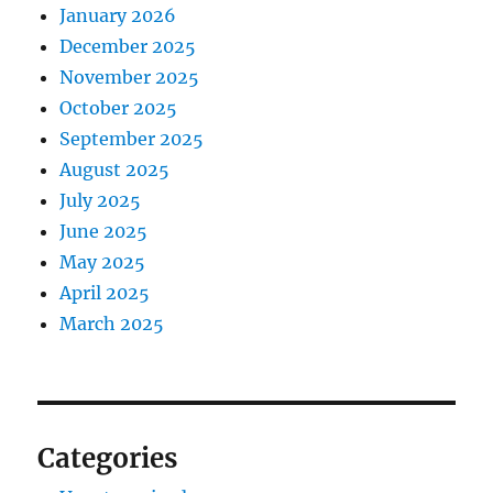
January 2026
December 2025
November 2025
October 2025
September 2025
August 2025
July 2025
June 2025
May 2025
April 2025
March 2025
Categories