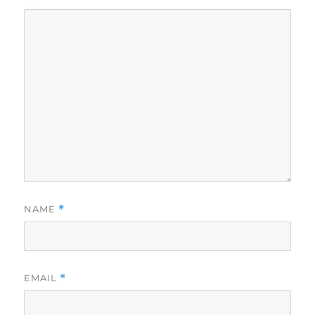
NAME
*
EMAIL
*