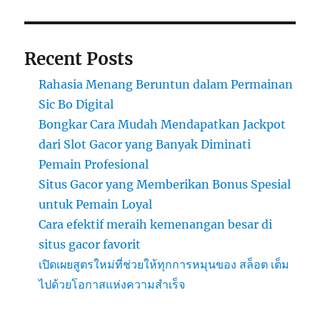
Recent Posts
Rahasia Menang Beruntun dalam Permainan
Sic Bo Digital
Bongkar Cara Mudah Mendapatkan Jackpot
dari Slot Gacor yang Banyak Diminati
Pemain Profesional
Situs Gacor yang Memberikan Bonus Spesial
untuk Pemain Loyal
Cara efektif meraih kemenangan besar di
situs gacor favorit
เปิดเผยสูตรใหม่ที่ช่วยให้ทุกการหมุนของ สล็อต เต็ม
ไปด้วยโอกาสแห่งความสำเร็จ