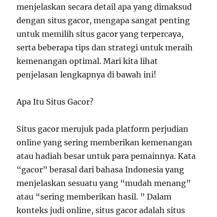
menjelaskan secara detail apa yang dimaksud
dengan situs gacor, mengapa sangat penting
untuk memilih situs gacor yang terpercaya,
serta beberapa tips dan strategi untuk meraih
kemenangan optimal. Mari kita lihat
penjelasan lengkapnya di bawah ini!
Apa Itu Situs Gacor?
Situs gacor merujuk pada platform perjudian
online yang sering memberikan kemenangan
atau hadiah besar untuk para pemainnya. Kata
“gacor” berasal dari bahasa Indonesia yang
menjelaskan sesuatu yang “mudah menang”
atau “sering memberikan hasil. ” Dalam
konteks judi online, situs gacor adalah situs