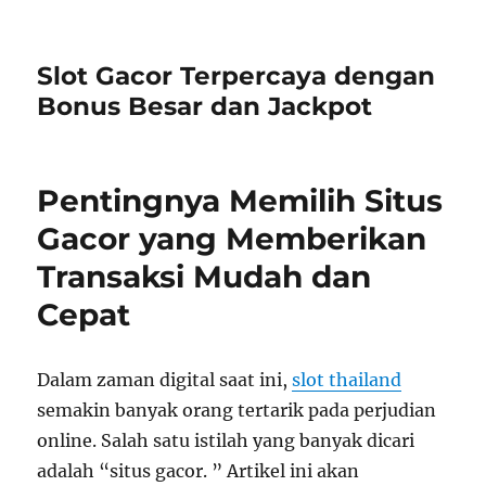
Slot Gacor Terpercaya dengan
Bonus Besar dan Jackpot
Pentingnya Memilih Situs
Gacor yang Memberikan
Transaksi Mudah dan
Cepat
Dalam zaman digital saat ini,
slot thailand
semakin banyak orang tertarik pada perjudian
online. Salah satu istilah yang banyak dicari
adalah “situs gacor. ” Artikel ini akan