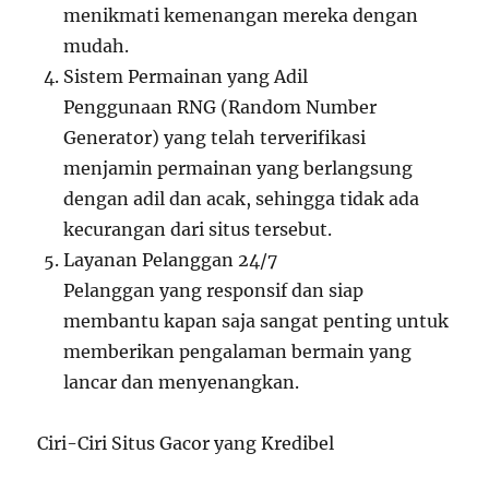
menikmati kemenangan mereka dengan
mudah.
Sistem Permainan yang Adil
Penggunaan RNG (Random Number
Generator) yang telah terverifikasi
menjamin permainan yang berlangsung
dengan adil dan acak, sehingga tidak ada
kecurangan dari situs tersebut.
Layanan Pelanggan 24/7
Pelanggan yang responsif dan siap
membantu kapan saja sangat penting untuk
memberikan pengalaman bermain yang
lancar dan menyenangkan.
Ciri-Ciri Situs Gacor yang Kredibel