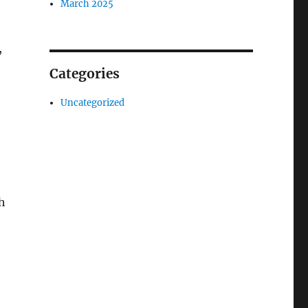
March 2025
,
Categories
Uncategorized
h