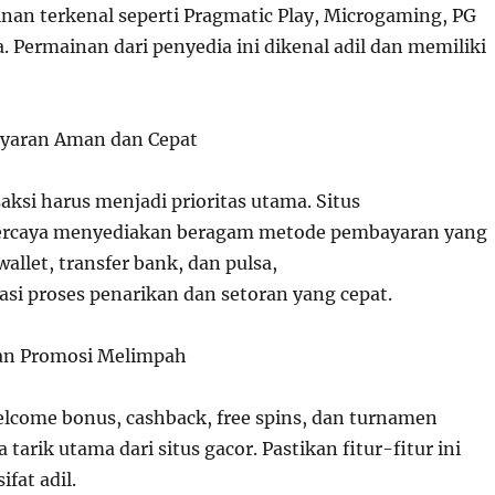
nan terkenal seperti Pragmatic Play, Microgaming, PG
a. Permainan dari penyedia ini dikenal adil dan memiliki
ayaran Aman dan Cepat
ksi harus menjadi prioritas utama. Situs
percaya menyediakan beragam metode pembayaran yang
allet, transfer bank, dan pulsa,
asi proses penarikan dan setoran yang cepat.
dan Promosi Melimpah
elcome bonus, cashback, free spins, dan turnamen
 tarik utama dari situs gacor. Pastikan fitur-fitur ini
ifat adil.