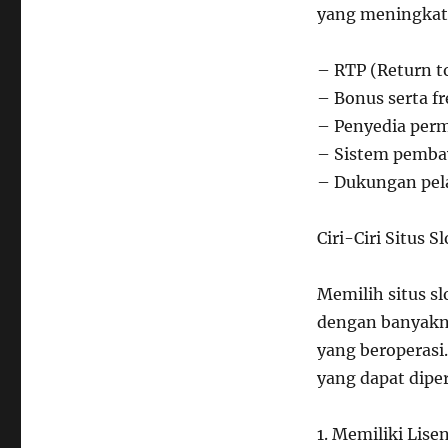
yang meningkat
– RTP (Return to
– Bonus serta f
– Penyedia perm
– Sistem pemba
– Dukungan pel
Ciri-Ciri Situs 
Memilih situs s
dengan banyakny
yang beroperasi. 
yang dapat dipe
1. Memiliki Lise