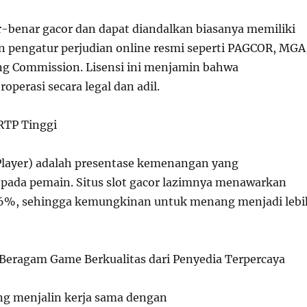
r-benar gacor dan dapat diandalkan biasanya memiliki
dan pengatur perjudian online resmi seperti PAGCOR, MGA
g Commission. Lisensi ini menjamin bahwa
roperasi secara legal dan adil.
RTP Tinggi
Player) adalah presentase kemenangan yang
pada pemain. Situs slot gacor lazimnya menawarkan
 96%, sehingga kemungkinan untuk menang menjadi lebi
Beragam Game Berkualitas dari Penyedia Terpercaya
ang menjalin kerja sama dengan