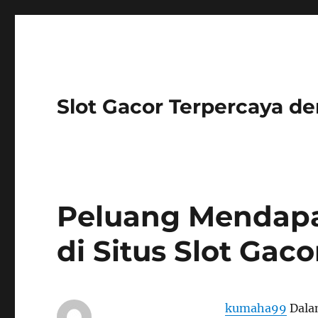
Slot Gacor Terpercaya d
Peluang Mendapa
di Situs Slot Gac
kumaha99
Dalam