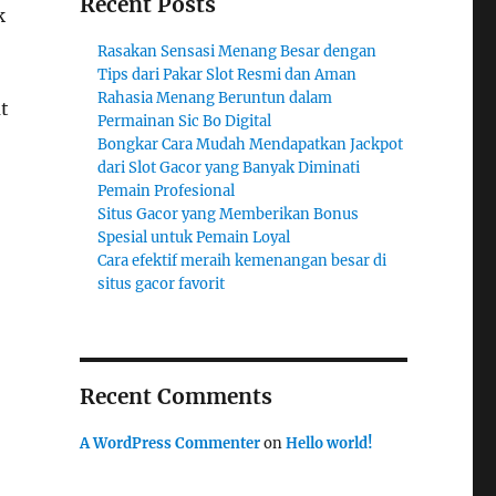
Recent Posts
k
Rasakan Sensasi Menang Besar dengan
Tips dari Pakar Slot Resmi dan Aman
Rahasia Menang Beruntun dalam
t
Permainan Sic Bo Digital
Bongkar Cara Mudah Mendapatkan Jackpot
dari Slot Gacor yang Banyak Diminati
Pemain Profesional
Situs Gacor yang Memberikan Bonus
Spesial untuk Pemain Loyal
Cara efektif meraih kemenangan besar di
situs gacor favorit
Recent Comments
A WordPress Commenter
on
Hello world!