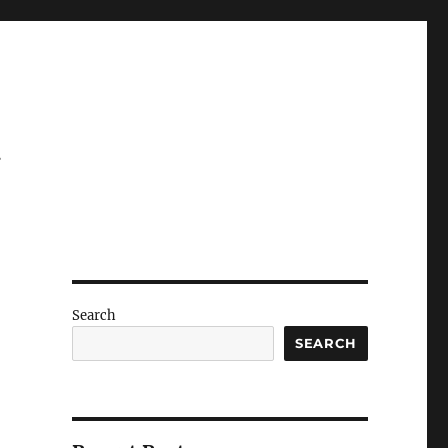
t
Search
SEARCH