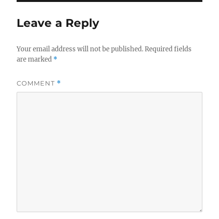
Leave a Reply
Your email address will not be published.
Required fields
are marked
*
COMMENT
*