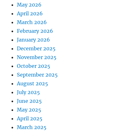
May 2026
April 2026
March 2026
February 2026
January 2026
December 2025
November 2025
October 2025
September 2025
August 2025
July 2025
June 2025
May 2025
April 2025
March 2025