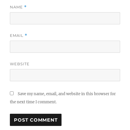
NAME
*
EMAIL
*
WEBSITE
Save my name, email, and website in this browser for
the next time I comment.