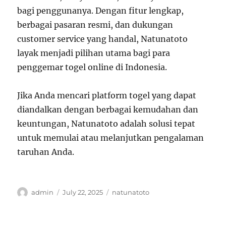
bagi penggunanya. Dengan fitur lengkap,
berbagai pasaran resmi, dan dukungan
customer service yang handal, Natunatoto
layak menjadi pilihan utama bagi para
penggemar togel online di Indonesia.
Jika Anda mencari platform togel yang dapat
diandalkan dengan berbagai kemudahan dan
keuntungan, Natunatoto adalah solusi tepat
untuk memulai atau melanjutkan pengalaman
taruhan Anda.
Author
Posted
Tags
admin
July 22, 2025
natunatoto
on