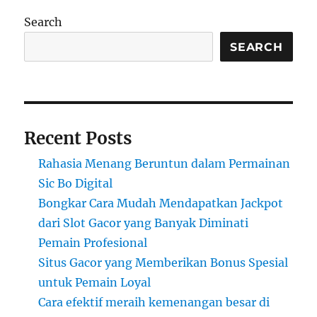
Search
SEARCH
Recent Posts
Rahasia Menang Beruntun dalam Permainan
Sic Bo Digital
Bongkar Cara Mudah Mendapatkan Jackpot
dari Slot Gacor yang Banyak Diminati
Pemain Profesional
Situs Gacor yang Memberikan Bonus Spesial
untuk Pemain Loyal
Cara efektif meraih kemenangan besar di