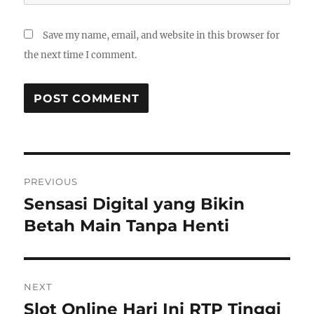
Save my name, email, and website in this browser for
the next time I comment.
Post
PREVIOUS
navigation
Sensasi Digital yang Bikin
Previous
post:
Betah Main Tanpa Henti
NEXT
Slot Online Hari Ini RTP Tinggi
Next