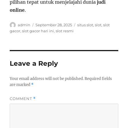
pilihan tepat untuk menjelajahi dunia
judi
online
.
Author
Posted
Tags
admin
September 28, 2025
situs slot
,
slot
,
slot
on
gacor
,
slot gacor hari ini
,
slot resmi
Leave a Reply
Your email address will not be published.
Required fields
are marked
*
COMMENT
*