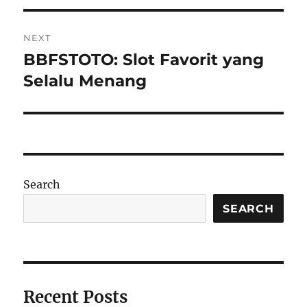
NEXT
BBFSTOTO: Slot Favorit yang
Next
post:
Selalu Menang
Search
SEARCH
Recent Posts