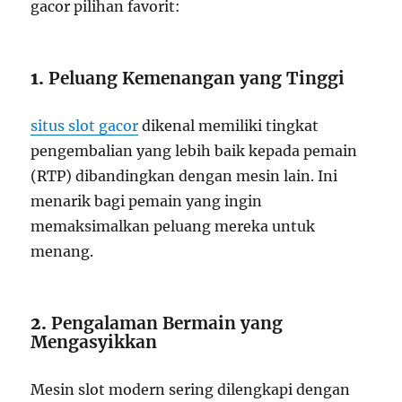
gacor pilihan favorit:
1.
Peluang Kemenangan yang Tinggi
situs slot gacor
dikenal memiliki tingkat
pengembalian yang lebih baik kepada pemain
(RTP) dibandingkan dengan mesin lain. Ini
menarik bagi pemain yang ingin
memaksimalkan peluang mereka untuk
menang.
2.
Pengalaman Bermain yang
Mengasyikkan
Mesin slot modern sering dilengkapi dengan