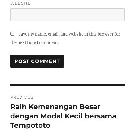
WEBSITE
Save my name, email, and website in this browser for
the next time I comment.
Post
PREVIOUS
navigation
Raih Kemenangan Besar
Previous
post:
dengan Modal Kecil bersama
Tempototo