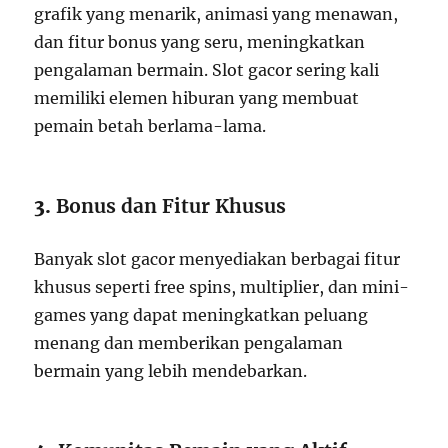
grafik yang menarik, animasi yang menawan,
dan fitur bonus yang seru, meningkatkan
pengalaman bermain. Slot gacor sering kali
memiliki elemen hiburan yang membuat
pemain betah berlama-lama.
3.
Bonus dan Fitur Khusus
Banyak slot gacor menyediakan berbagai fitur
khusus seperti free spins, multiplier, dan mini-
games yang dapat meningkatkan peluang
menang dan memberikan pengalaman
bermain yang lebih mendebarkan.