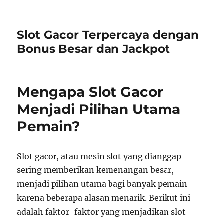
Slot Gacor Terpercaya dengan
Bonus Besar dan Jackpot
Mengapa Slot Gacor
Menjadi Pilihan Utama
Pemain?
Slot gacor, atau mesin slot yang dianggap
sering memberikan kemenangan besar,
menjadi pilihan utama bagi banyak pemain
karena beberapa alasan menarik. Berikut ini
adalah faktor-faktor yang menjadikan slot