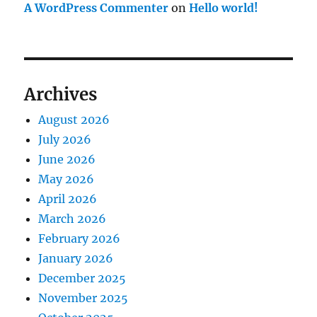
A WordPress Commenter
on
Hello world!
Archives
August 2026
July 2026
June 2026
May 2026
April 2026
March 2026
February 2026
January 2026
December 2025
November 2025