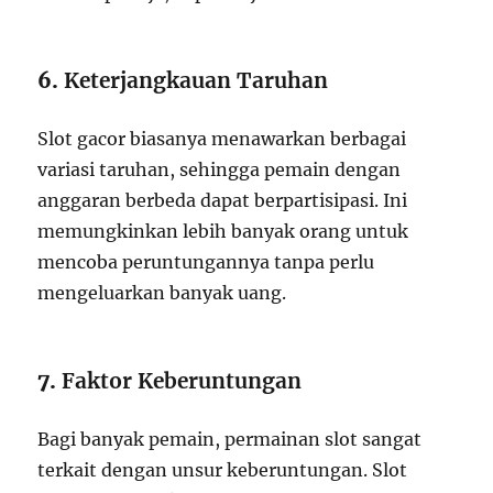
6.
Keterjangkauan Taruhan
Slot gacor biasanya menawarkan berbagai
variasi taruhan, sehingga pemain dengan
anggaran berbeda dapat berpartisipasi. Ini
memungkinkan lebih banyak orang untuk
mencoba peruntungannya tanpa perlu
mengeluarkan banyak uang.
7.
Faktor Keberuntungan
Bagi banyak pemain, permainan slot sangat
terkait dengan unsur keberuntungan. Slot