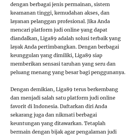
dengan berbagai jenis permainan, sistem
keamanan tinggi, kemudahan akses, dan
layanan pelanggan profesional. Jika Anda
mencari platform judi online yang dapat
diandalkan, Liga89 adalah solusi terbaik yang
layak Anda pertimbangkan. Dengan berbagai
keunggulan yang dimiliki, Liga89 siap
memberikan sensasi taruhan yang seru dan
peluang menang yang besar bagi penggunanya.
Dengan demikian, Liga89 terus berkembang
dan menjadi salah satu platform judi online
favorit di Indonesia. Daftarkan diri Anda
sekarang juga dan nikmati berbagai
keuntungan yang ditawarkan. Tetaplah
bermain dengan bijak agar pengalaman judi