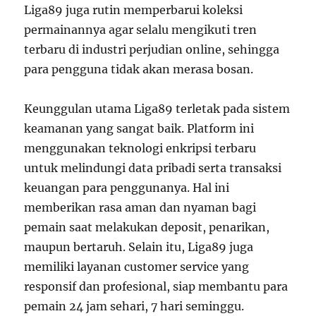
Liga89 juga rutin memperbarui koleksi
permainannya agar selalu mengikuti tren
terbaru di industri perjudian online, sehingga
para pengguna tidak akan merasa bosan.
Keunggulan utama Liga89 terletak pada sistem
keamanan yang sangat baik. Platform ini
menggunakan teknologi enkripsi terbaru
untuk melindungi data pribadi serta transaksi
keuangan para penggunanya. Hal ini
memberikan rasa aman dan nyaman bagi
pemain saat melakukan deposit, penarikan,
maupun bertaruh. Selain itu, Liga89 juga
memiliki layanan customer service yang
responsif dan profesional, siap membantu para
pemain 24 jam sehari, 7 hari seminggu.