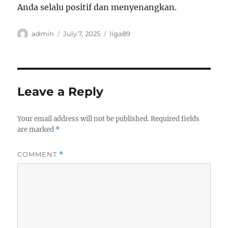
Anda selalu positif dan menyenangkan.
Author
Posted
Tags
admin
July 7, 2025
liga89
on
Leave a Reply
Your email address will not be published.
Required fields
are marked
*
COMMENT
*