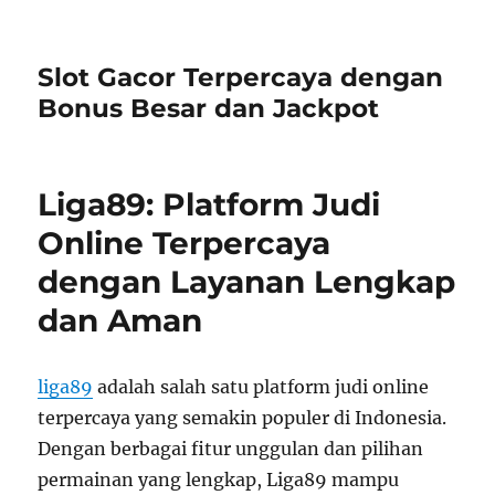
Slot Gacor Terpercaya dengan
Bonus Besar dan Jackpot
Liga89: Platform Judi
Online Terpercaya
dengan Layanan Lengkap
dan Aman
liga89
adalah salah satu platform judi online
terpercaya yang semakin populer di Indonesia.
Dengan berbagai fitur unggulan dan pilihan
permainan yang lengkap, Liga89 mampu