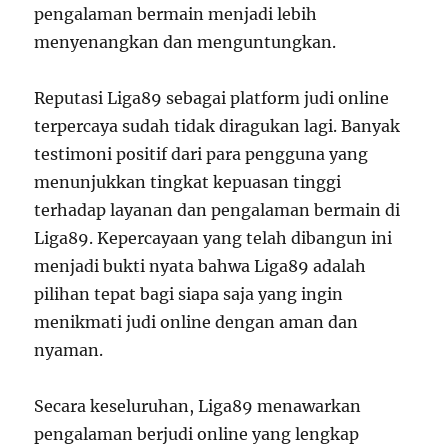
pengalaman bermain menjadi lebih
menyenangkan dan menguntungkan.
Reputasi Liga89 sebagai platform judi online
terpercaya sudah tidak diragukan lagi. Banyak
testimoni positif dari para pengguna yang
menunjukkan tingkat kepuasan tinggi
terhadap layanan dan pengalaman bermain di
Liga89. Kepercayaan yang telah dibangun ini
menjadi bukti nyata bahwa Liga89 adalah
pilihan tepat bagi siapa saja yang ingin
menikmati judi online dengan aman dan
nyaman.
Secara keseluruhan, Liga89 menawarkan
pengalaman berjudi online yang lengkap