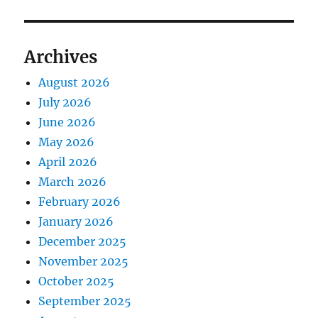
Archives
August 2026
July 2026
June 2026
May 2026
April 2026
March 2026
February 2026
January 2026
December 2025
November 2025
October 2025
September 2025