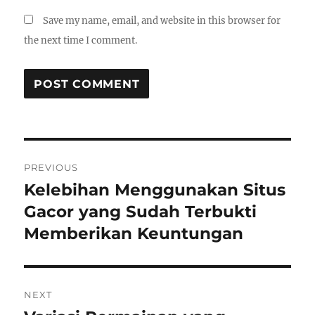
Save my name, email, and website in this browser for
the next time I comment.
Post
PREVIOUS
navigation
Kelebihan Menggunakan Situs
Previous
post:
Gacor yang Sudah Terbukti
Memberikan Keuntungan
NEXT