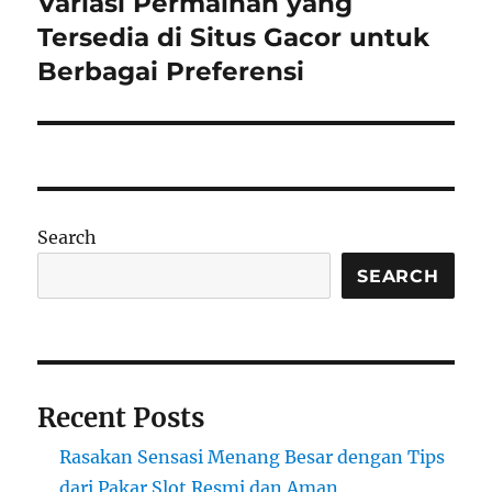
Variasi Permainan yang
Next
post:
Tersedia di Situs Gacor untuk
Berbagai Preferensi
Search
SEARCH
Recent Posts
Rasakan Sensasi Menang Besar dengan Tips
dari Pakar Slot Resmi dan Aman