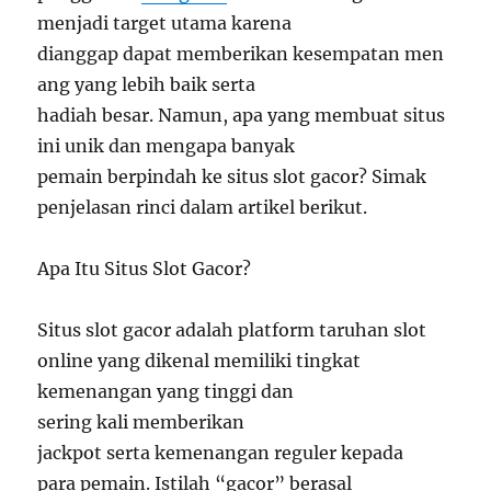
menjadi target utama karena
dianggap dapat memberikan kesempatan men
ang yang lebih baik serta
hadiah besar. Namun, apa yang membuat situs
ini unik dan mengapa banyak
pemain berpindah ke situs slot gacor? Simak
penjelasan rinci dalam artikel berikut.
Apa Itu Situs Slot Gacor?
Situs slot gacor adalah platform taruhan slot
online yang dikenal memiliki tingkat
kemenangan yang tinggi dan
sering kali memberikan
jackpot serta kemenangan reguler kepada
para pemain. Istilah “gacor” berasal