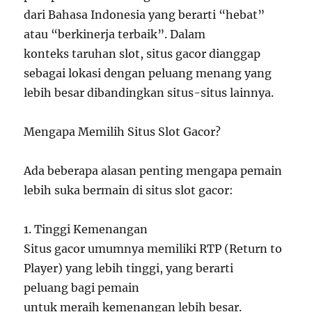
dari Bahasa Indonesia yang berarti “hebat”
atau “berkinerja terbaik”. Dalam
konteks taruhan slot, situs gacor dianggap
sebagai lokasi dengan peluang menang yang
lebih besar dibandingkan situs-situs lainnya.
Mengapa Memilih Situs Slot Gacor?
Ada beberapa alasan penting mengapa pemain
lebih suka bermain di situs slot gacor:
1. Tinggi Kemenangan
Situs gacor umumnya memiliki RTP (Return to
Player) yang lebih tinggi, yang berarti
peluang bagi pemain
untuk meraih kemenangan lebih besar.