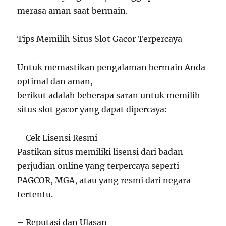
merasa aman saat bermain.
Tips Memilih Situs Slot Gacor Terpercaya
Untuk memastikan pengalaman bermain Anda
optimal dan aman,
berikut adalah beberapa saran untuk memilih
situs slot gacor yang dapat dipercaya:
– Cek Lisensi Resmi
Pastikan situs memiliki lisensi dari badan
perjudian online yang terpercaya seperti
PAGCOR, MGA, atau yang resmi dari negara
tertentu.
– Reputasi dan Ulasan