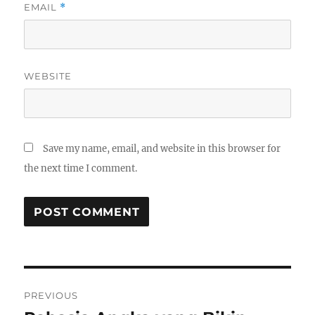
EMAIL
*
WEBSITE
Save my name, email, and website in this browser for
the next time I comment.
Post
PREVIOUS
navigation