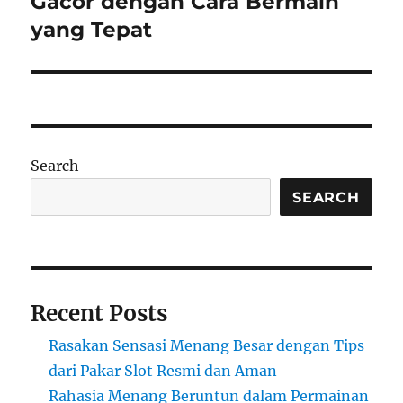
Gacor dengan Cara Bermain
yang Tepat
Search
SEARCH
Recent Posts
Rasakan Sensasi Menang Besar dengan Tips
dari Pakar Slot Resmi dan Aman
Rahasia Menang Beruntun dalam Permainan