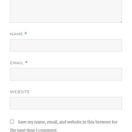
NAME
*
EMAIL
*
WEBSITE
Save my name, email, and website in this browser for
the next time I comment.