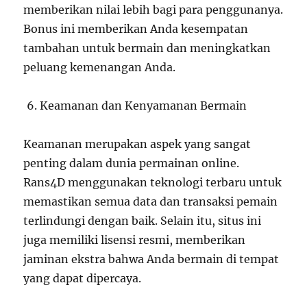
memberikan nilai lebih bagi para penggunanya.
Bonus ini memberikan Anda kesempatan
tambahan untuk bermain dan meningkatkan
peluang kemenangan Anda.
Keamanan dan Kenyamanan Bermain
Keamanan merupakan aspek yang sangat
penting dalam dunia permainan online.
Rans4D menggunakan teknologi terbaru untuk
memastikan semua data dan transaksi pemain
terlindungi dengan baik. Selain itu, situs ini
juga memiliki lisensi resmi, memberikan
jaminan ekstra bahwa Anda bermain di tempat
yang dapat dipercaya.