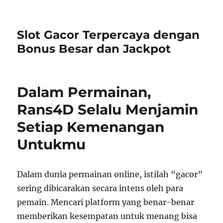
Slot Gacor Terpercaya dengan
Bonus Besar dan Jackpot
Dalam Permainan,
Rans4D Selalu Menjamin
Setiap Kemenangan
Untukmu
Dalam dunia permainan online, istilah “gacor”
sering dibicarakan secara intens oleh para
pemain. Mencari platform yang benar-benar
memberikan kesempatan untuk menang bisa