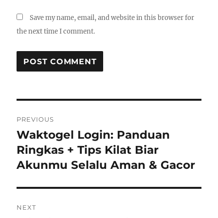
Save my name, email, and website in this browser for
the next time I comment.
Post
PREVIOUS
navigation
Waktogel Login: Panduan
Previous
post:
Ringkas + Tips Kilat Biar
Akunmu Selalu Aman & Gacor
NEXT