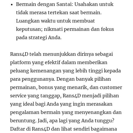
Bermain dengan Santai: Usahakan untuk
tidak merasa tertekan saat bermain.
Luangkan waktu untuk membuat
keputusan; nikmati permainan dan fokus
pada strategi Anda.
Rans4D telah menunjukkan dirinya sebagai
platform yang efektif dalam memberikan
peluang kemenangan yang lebih tinggi kepada
para penggunanya. Dengan banyak pilihan
permainan, bonus yang menarik, dan customer
service yang tanggap, Rans4D menjadi pilihan
yang ideal bagi Anda yang ingin merasakan
pengalaman bermain yang menyenangkan dan
beruntung. Jadi, apa lagi yang Anda tunggu?
Daftar di Rans4D dan lihat sendiri bagaimana