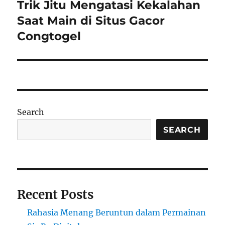
Trik Jitu Mengatasi Kekalahan
Next
post:
Saat Main di Situs Gacor
Congtogel
Search
SEARCH
Recent Posts
Rahasia Menang Beruntun dalam Permainan