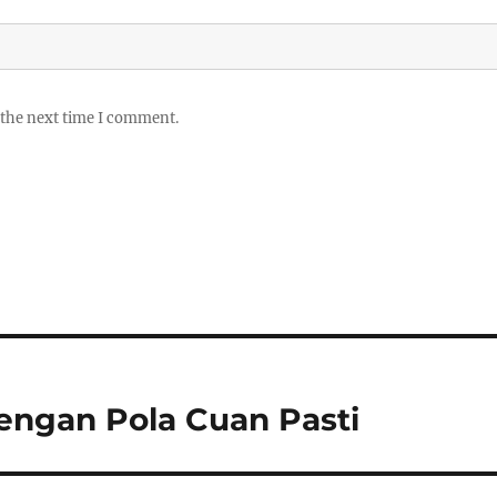
 the next time I comment.
engan Pola Cuan Pasti