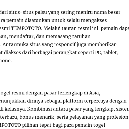
ri situs-situs palsu yang sering meniru nama besar
a pemain disarankan untuk selalu mengakses
resmi TEMPOTOTO. Melalui tautan resmi ini, pemain dap
man, mendaftar, dan memasang taruhan
 Antarmuka situs yang responsif juga memberikan
diakses dari berbagai perangkat seperti PC, tablet,
hone.
ogel resmi dengan pasar terlengkap di Asia,
njukkan dirinya sebagai platform terpercaya dengan
di kelasnya. Kombinasi antara pasar yang lengkap, siste
erbaru, bonus menarik, serta pelayanan yang profesion
OTOTO pilihan tepat bagi para pemain togel