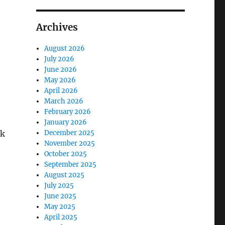
Archives
August 2026
July 2026
June 2026
May 2026
April 2026
March 2026
February 2026
January 2026
uk
December 2025
November 2025
October 2025
September 2025
August 2025
July 2025
June 2025
May 2025
April 2025