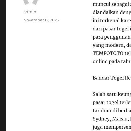
muncul sebagai 
Author
admin
diandalkan denga
Posted
November 12, 2025
ini terkenal ka
on
dari pasar toge
para penggunan
yang modern, da
TEMPOTOTO tela
online pada tah
Bandar Togel Re
Salah satu keun
pasar togel terl
taruhan di berb
Sydney, Macau, 
juga mempersemb