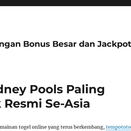
engan Bonus Besar dan Jackpo
dney Pools Paling
 Resmi Se-Asia
mainan togel online yang terus berkembang,
tempototo