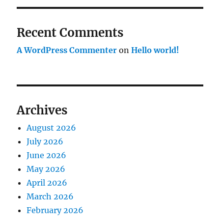
Recent Comments
A WordPress Commenter
on
Hello world!
Archives
August 2026
July 2026
June 2026
May 2026
April 2026
March 2026
February 2026