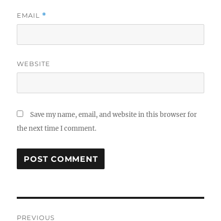
EMAIL
*
WEBSITE
Save my name, email, and website in this browser for
the next time I comment.
Post
PREVIOUS