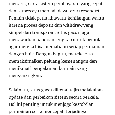
menarik, serta sistem pembayaran yang cepat
dan terpercaya menjadi daya tarik tersendiri.
Pemain tidak perlu khawatir kehilangan waktu
karena proses deposit dan withdraw yang
simpel dan transparan. Situs gacor juga
menawarkan panduan lengkap untuk pemula
agar mereka bisa memahami setiap permainan
dengan baik. Dengan begitu, mereka bisa
memaksimalkan peluang kemenangan dan
menikmati pengalaman bermain yang
menyenangkan.
Selain itu, situs gacor dikenal rajin melakukan
update dan perbaikan sistem secara berkala.
Hal ini penting untuk menjaga kestabilan
permainan serta mencegah terjadinya