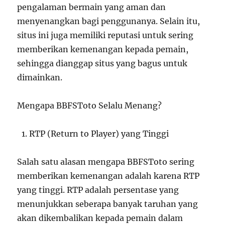
pengalaman bermain yang aman dan
menyenangkan bagi penggunanya. Selain itu,
situs ini juga memiliki reputasi untuk sering
memberikan kemenangan kepada pemain,
sehingga dianggap situs yang bagus untuk
dimainkan.
Mengapa BBFSToto Selalu Menang?
RTP (Return to Player) yang Tinggi
Salah satu alasan mengapa BBFSToto sering
memberikan kemenangan adalah karena RTP
yang tinggi. RTP adalah persentase yang
menunjukkan seberapa banyak taruhan yang
akan dikembalikan kepada pemain dalam