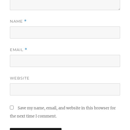
NAME
*
EMAIL
*
WEBSITE
Save my name, email, and website in this browser for
the next time I comment.