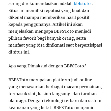
sering direkomendasikan adalah
bbfstoto
.
Situs ini memiliki reputasi yang kuat dan
dikenal mampu memberikan hasil positif
kepada penggunanya. Artikel ini akan
menjelaskan mengapa BBFSToto menjadi
pilihan favorit bagi banyak orang, serta
manfaat yang bisa dinikmati saat berpartisipasi
di situs ini.
Apa yang Dimaksud dengan BBFSToto?
BBFSToto merupakan platform judi online
yang menawarkan berbagai macam permainan,
termasuk slot, kasino langsung, dan taruhan
olahraga. Dengan teknologi terbaru dan sistem
keamanan yang ketat, BBFSToto menjamin