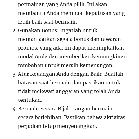
permainan yang Anda pilih. Ini akan
membantu Anda membuat keputusan yang
lebih baik saat bermain.
Gunakan Bonus: Ingatlah untuk
memanfaatkan segala bonus dan tawaran
promosi yang ada. Ini dapat meningkatkan
modal Anda dan memberikan kemungkinan
tambahan untuk meraih kemenangan.
Atur Keuangan Anda dengan Baik: Buatlah
batasan saat bermain dan pastikan untuk
tidak melewati anggaran yang telah Anda
tentukan.
Bermain Secara Bijak: Jangan bermain
secara berlebihan. Pastikan bahwa aktivitas
perjudian tetap menyenangkan.